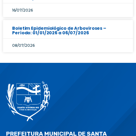
16/07/2026
Boletim Epidemiológico de Arboviroses –
Período: 01/01/2026 a 06/07/2026
08/07/2026
PREFEITURA MUNICIPAL DE SANTA