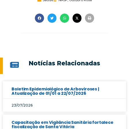
Saúde
NASF
,
Outubro Rosa
Notícias Relacionadas
Boletim Epidemiológico de Arboviroses |
Atualização de 01/01 a 22/07/2026
23/07/2026
Capacitação em Vigilância Sanitária fortalece
fiscalização de Santa Vitória