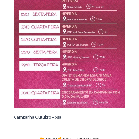
Campanha Outubro Rosa