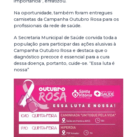
importância”, enfatizou.
Na oportunidade, também foram entregues
camisetas da Campanha Outubro Rosa para os
profissionais da rede de saúde.
A Secretaria Municipal de Saúde convida toda a
população para participar das ações alusivas à
Campanha Outubro Rosa e destaca que o
diagnóstico precoce é essencial para a cura
dessa doença, portanto, cuide-se. “Essa luta é
nossa”