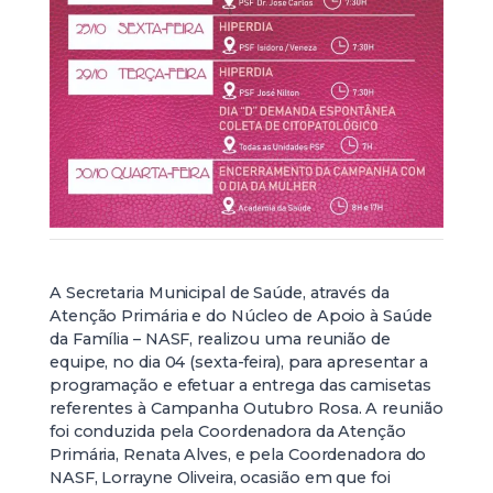
A Secretaria Municipal de Saúde, através da
Atenção Primária e do Núcleo de Apoio à Saúde
da Família – NASF, realizou uma reunião de
equipe, no dia 04 (sexta-feira), para apresentar a
programação e efetuar a entrega das camisetas
referentes à Campanha Outubro Rosa. A reunião
foi conduzida pela Coordenadora da Atenção
Primária, Renata Alves, e pela Coordenadora do
NASF, Lorrayne Oliveira, ocasião em que foi