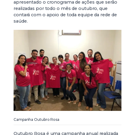
apresentado o cronograma de ações que serão
realizadas por todo o mês de outubro, que
contará com o apoio de toda equipe da rede de
saúde.
Campanha Outubro Rosa
Outubro Rosa é uma campanha anual realizada