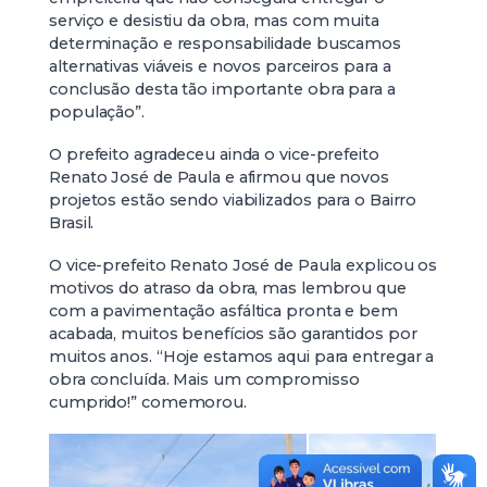
serviço e desistiu da obra, mas com muita
determinação e responsabilidade buscamos
alternativas viáveis e novos parceiros para a
conclusão desta tão importante obra para a
população”.
O prefeito agradeceu ainda o vice-prefeito
Renato José de Paula e afirmou que novos
projetos estão sendo viabilizados para o Bairro
Brasil.
O vice-prefeito Renato José de Paula explicou os
motivos do atraso da obra, mas lembrou que
com a pavimentação asfáltica pronta e bem
acabada, muitos benefícios são garantidos por
muitos anos. “Hoje estamos aqui para entregar a
obra concluída. Mais um compromisso
cumprido!” comemorou.