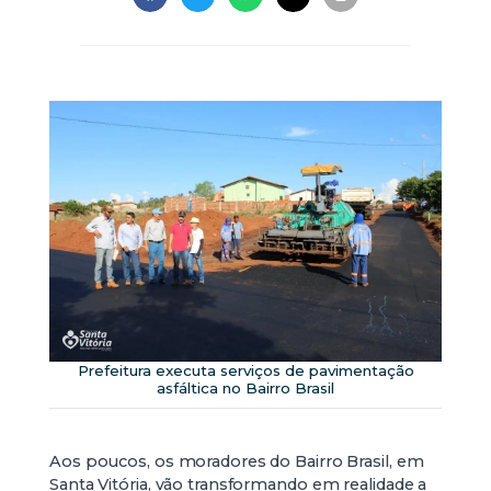
Prefeitura executa serviços de pavimentação
asfáltica no Bairro Brasil
Aos poucos, os moradores do Bairro Brasil, em
Santa Vitória, vão transformando em realidade a