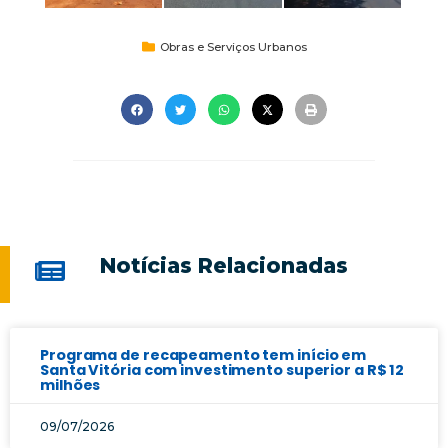
Obras e Serviços Urbanos
Notícias Relacionadas
Programa de recapeamento tem início em
Santa Vitória com investimento superior a R$ 12
milhões
09/07/2026