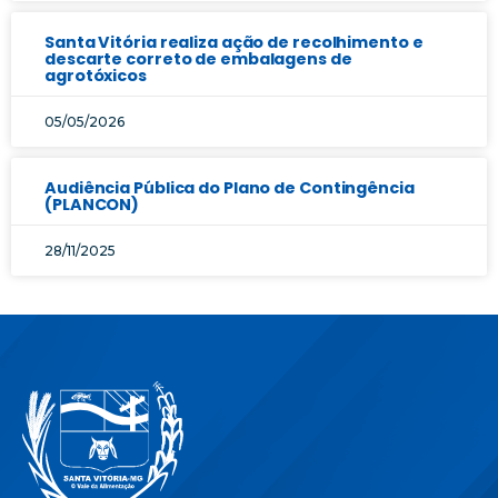
Santa Vitória realiza ação de recolhimento e
descarte correto de embalagens de
agrotóxicos
05/05/2026
Audiência Pública do Plano de Contingência
(PLANCON)
28/11/2025