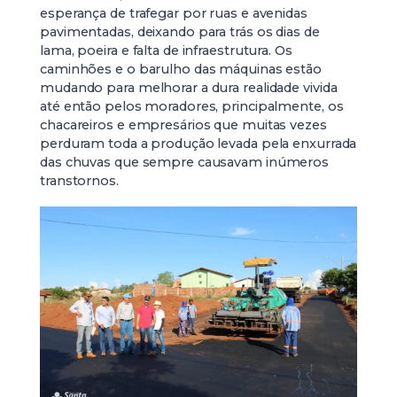
esperança de trafegar por ruas e avenidas
pavimentadas, deixando para trás os dias de
lama, poeira e falta de infraestrutura. Os
caminhões e o barulho das máquinas estão
mudando para melhorar a dura realidade vivida
até então pelos moradores, principalmente, os
chacareiros e empresários que muitas vezes
perduram toda a produção levada pela enxurrada
das chuvas que sempre causavam inúmeros
transtornos.