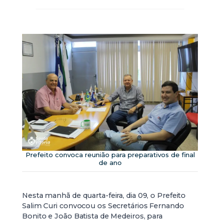
Prefeito convoca reunião para preparativos de final
de ano
Nesta manhã de quarta-feira, dia 09, o Prefeito
Salim Curi convocou os Secretários Fernando
Bonito e João Batista de Medeiros, para