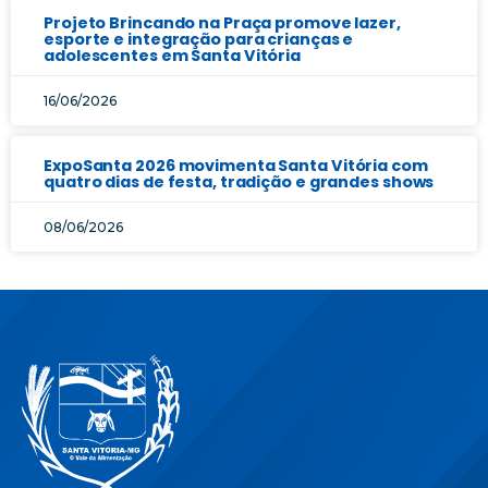
Projeto Brincando na Praça promove lazer,
esporte e integração para crianças e
adolescentes em Santa Vitória
16/06/2026
ExpoSanta 2026 movimenta Santa Vitória com
quatro dias de festa, tradição e grandes shows
08/06/2026