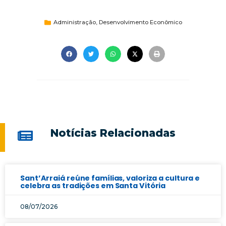
Administração
,
Desenvolvimento Econômico
Notícias Relacionadas
Sant’Arraiá reúne famílias, valoriza a cultura e
celebra as tradições em Santa Vitória
08/07/2026