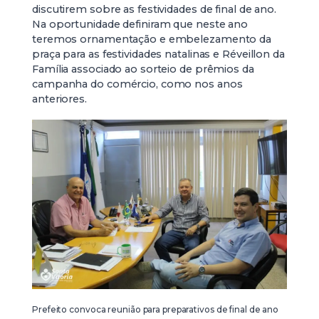
discutirem sobre as festividades de final de ano.
Na oportunidade definiram que neste ano
teremos ornamentação e embelezamento da
praça para as festividades natalinas e Réveillon da
Família associado ao sorteio de prêmios da
campanha do comércio, como nos anos
anteriores.
Prefeito convoca reunião para preparativos de final de ano