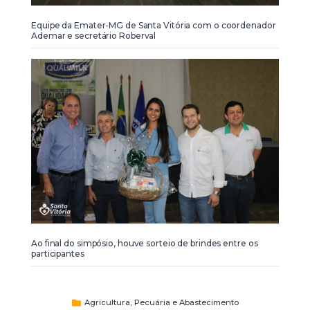
Equipe da Emater-MG de Santa Vitória com o coordenador
Ademar e secretário Roberval
Ao final do simpósio, houve sorteio de brindes entre os
participantes
Agricultura, Pecuária e Abastecimento