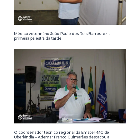
Médico veterinário João Paulo dos Reis Barros fez a
primeira palestra da tarde
O coordenador técnico regional da Emater-MG de
Uberlândia – Ademar Franco Guimarães destacou a