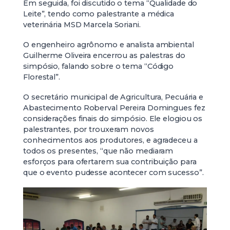
Em seguida, foi discutido o tema “Qualidade do
Leite”, tendo como palestrante a médica
veterinária MSD Marcela Soriani.
O engenheiro agrônomo e analista ambiental
Guilherme Oliveira encerrou as palestras do
simpósio, falando sobre o tema “Código
Florestal”.
O secretário municipal de Agricultura, Pecuária e
Abastecimento Roberval Pereira Domingues fez
considerações finais do simpósio. Ele elogiou os
palestrantes, por trouxeram novos
conhecimentos aos produtores, e agradeceu a
todos os presentes, “que não mediaram
esforços para ofertarem sua contribuição para
que o evento pudesse acontecer com sucesso”.