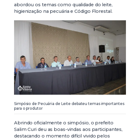
abordou os temas como qualidade do leite,
higienização na pecuária e Código Florestal.
Simpósio de Pecuária de Leite debateu temas importantes
para o produtor
Abrindo oficialmente o simpósio, o prefeito
Salim Curi deu as boas-vindas aos participantes,
destacando o momento difícil vivido pelos