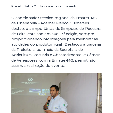
Prefeito Salim Curi fez a abertura do evento
O coordenador técnico regional da Emater-MG
de Uberlândia – Ademar Franco Guimarães
destacou a importância do Simpósio de Pecuária
de Leite, este ano em sua 23ª edição, sempre
proporcionando informações para melhorar as
atividades do produtor rural. Destacou a parceria
da Prefeitura, por meio da Secretaria de
Agricultura, Pecuária e Abastecimento, e Câmara
de Vereadores, com a Emater-MG, permitindo
assim, a realização do evento.