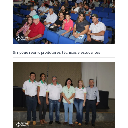
Simpósio reuniu produtores, técnicos e estudantes