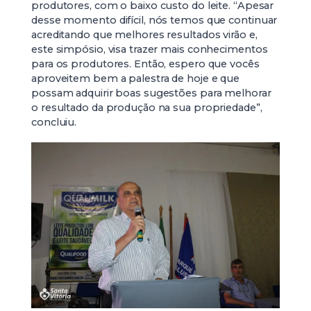
produtores, com o baixo custo do leite. “Apesar
desse momento difícil, nós temos que continuar
acreditando que melhores resultados virão e,
este simpósio, visa trazer mais conhecimentos
para os produtores. Então, espero que vocês
aproveitem bem a palestra de hoje e que
possam adquirir boas sugestões para melhorar
o resultado da produção na sua propriedade”,
concluiu.