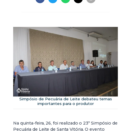
Simpósio de Pecuária de Leite debateu temas
importantes para o produtor
Na quinta-feira, 26, foi realizado o 23º Simpósio de
Pecuária de Leite de Santa Vitória. O evento