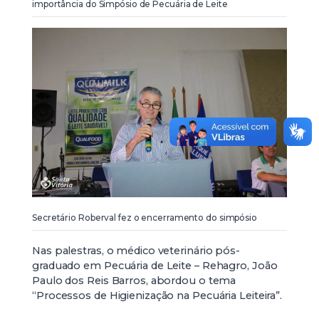
importância do Simpósio de Pecuária de Leite
Secretário Roberval fez o encerramento do simpósio
Nas palestras, o médico veterinário pós-
graduado em Pecuária de Leite – Rehagro, João
Paulo dos Reis Barros, abordou o tema
“Processos de Higienização na Pecuária Leiteira”.