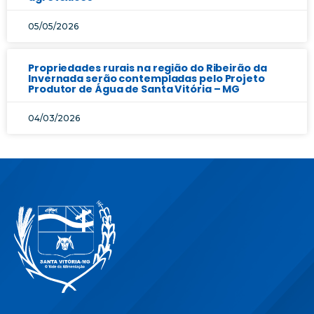
05/05/2026
Propriedades rurais na região do Ribeirão da
Invernada serão contempladas pelo Projeto
Produtor de Água de Santa Vitória – MG
04/03/2026