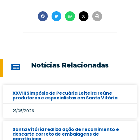
Notícias Relacionadas
XXVIII Simpósio de Pecuária Leiteira reúne
produtores e especialistas em Santa Vitória
21/05/2026
Santa Vitória realiza ação de recolhimento e
descarte correto de embalagens de
agrotóxicos