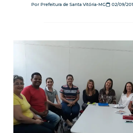
Por
Prefeitura de Santa Vitória-MG
02/09/20