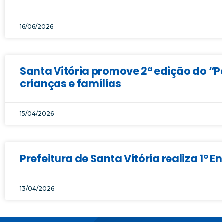
16/06/2026
Santa Vitória promove 2ª edição do “
crianças e famílias
15/04/2026
Prefeitura de Santa Vitória realiza 1º
13/04/2026