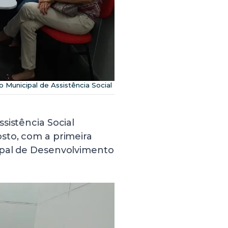
Municipal de Assistência Social
sistência Social
sto, com a primeira
ipal de Desenvolvimento