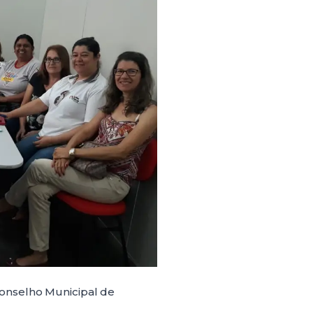
onselho Municipal de