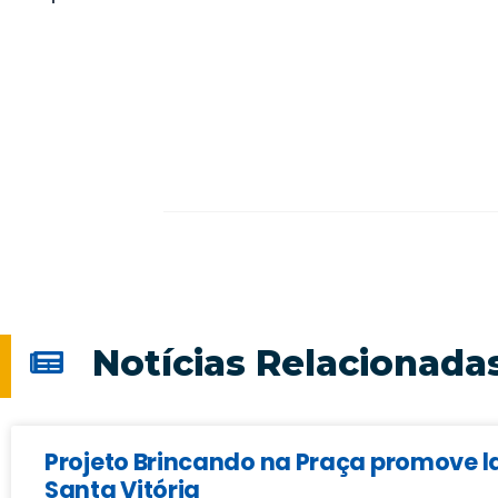
Notícias Relacionada
Projeto Brincando na Praça promove la
Santa Vitória