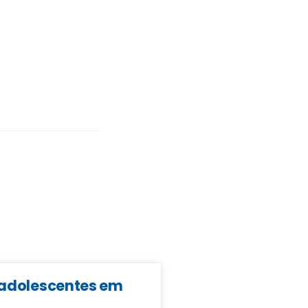
e adolescentes em