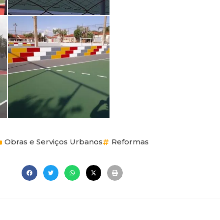
Obras e Serviços Urbanos
Reformas