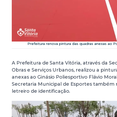
Prefeitura renova pintura das quadras anexas ao Po
A Prefeitura de Santa Vitória, através da Se
Obras e Serviços Urbanos, realizou a pintur
anexas ao Ginásio Poliesportivo Flávio Morai
Secretaria Municipal de Esportes também 
letreiro de identificação.