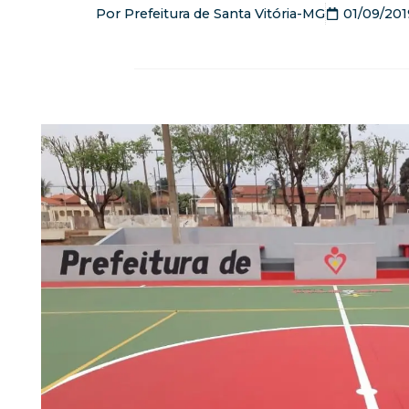
Por
Prefeitura de Santa Vitória-MG
01/09/201