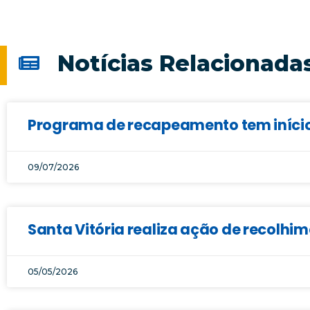
Notícias Relacionada
Programa de recapeamento tem início 
09/07/2026
Santa Vitória realiza ação de recolhi
05/05/2026