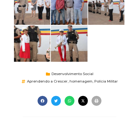
Desenvolvimento Social
Aprendendo a Crescer
,
homenagem
,
Polícia Militar