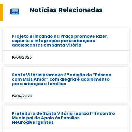
Notícias Relacionadas
Projeto Brincando na Praça promove lazer,
esporte e integração para crianças e
adolescentes em Santa Vitória
16/06/2026
Santa Vitória promove 2ª edição do “Páscoa
com Mais Amor” com alegria e acolhimento
para crianças e famílias
15/04/2026
Prefeitura de Santa Vitória realiza 1º Encontro
Municipal de Apoio às Famílias
Neurodivergentes