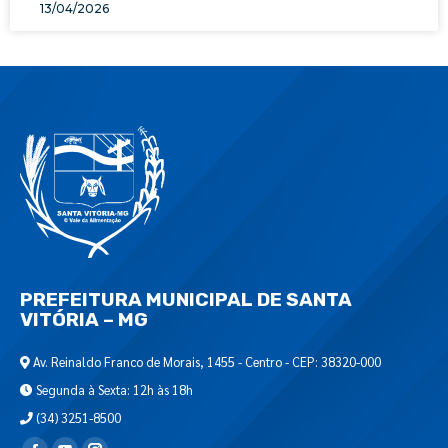
13/04/2026
PREFEITURA MUNICIPAL DE SANTA
VITÓRIA – MG
Av. Reinaldo Franco de Morais, 1455 - Centro - CEP: 38320-000
Segunda à Sexta: 12h às 18h
(34) 3251-8500