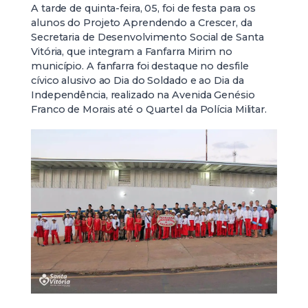
A tarde de quinta-feira, 05, foi de festa para os
alunos do Projeto Aprendendo a Crescer, da
Secretaria de Desenvolvimento Social de Santa
Vitória, que integram a Fanfarra Mirim no
município. A fanfarra foi destaque no desfile
cívico alusivo ao Dia do Soldado e ao Dia da
Independência, realizado na Avenida Genésio
Franco de Morais até o Quartel da Polícia Militar.