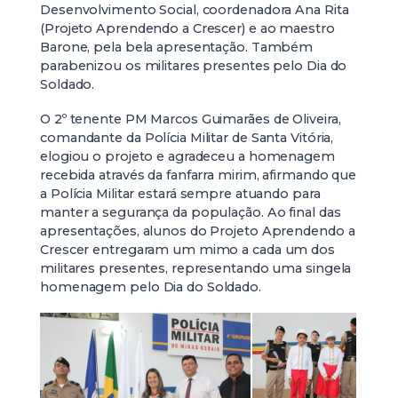
Desenvolvimento Social, coordenadora Ana Rita
(Projeto Aprendendo a Crescer) e ao maestro
Barone, pela bela apresentação. Também
parabenizou os militares presentes pelo Dia do
Soldado.
O 2º tenente PM Marcos Guimarães de Oliveira,
comandante da Polícia Militar de Santa Vitória,
elogiou o projeto e agradeceu a homenagem
recebida através da fanfarra mirim, afirmando que
a Polícia Militar estará sempre atuando para
manter a segurança da população. Ao final das
apresentações, alunos do Projeto Aprendendo a
Crescer entregaram um mimo a cada um dos
militares presentes, representando uma singela
homenagem pelo Dia do Soldado.