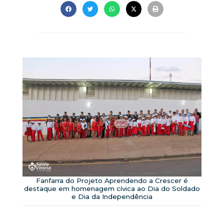
Fanfarra do Projeto Aprendendo a Crescer é
destaque em homenagem cívica ao Dia do Soldado
e Dia da Independência