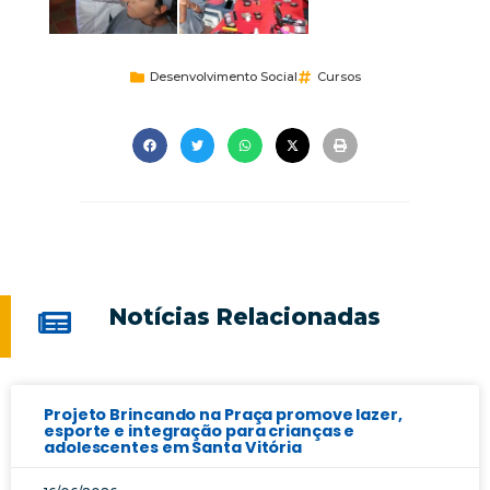
Desenvolvimento Social
Cursos
Notícias Relacionadas
Projeto Brincando na Praça promove lazer,
esporte e integração para crianças e
adolescentes em Santa Vitória