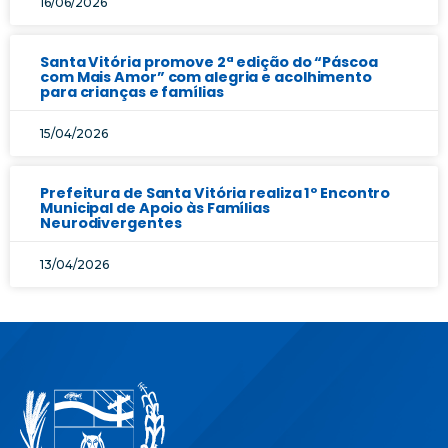
16/06/2026
Santa Vitória promove 2ª edição do “Páscoa
com Mais Amor” com alegria e acolhimento
para crianças e famílias
15/04/2026
Prefeitura de Santa Vitória realiza 1º Encontro
Municipal de Apoio às Famílias
Neurodivergentes
13/04/2026