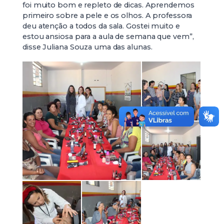
foi muito bom e repleto de dicas. Aprendemos
primeiro sobre a pele e os olhos. A professora
deu atenção a todos da sala. Gostei muito e
estou ansiosa para a aula de semana que vem”,
disse Juliana Souza uma das alunas.