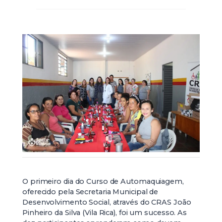
O primeiro dia do Curso de Automaquiagem,
oferecido pela Secretaria Municipal de
Desenvolvimento Social, através do CRAS João
Pinheiro da Silva (Vila Rica), foi um sucesso. As