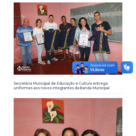
Secretária Municipal de Educação e Cultura entrega
uniformes aos novos integrantes da Banda Municipal