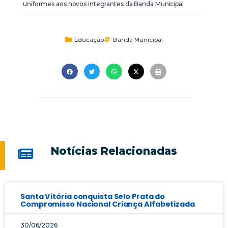
uniformes aos novos integrantes da Banda Municipal
Educação
Banda Municipal
Notícias Relacionadas
Santa Vitória conquista Selo Prata do
Compromisso Nacional Criança Alfabetizada
30/06/2026