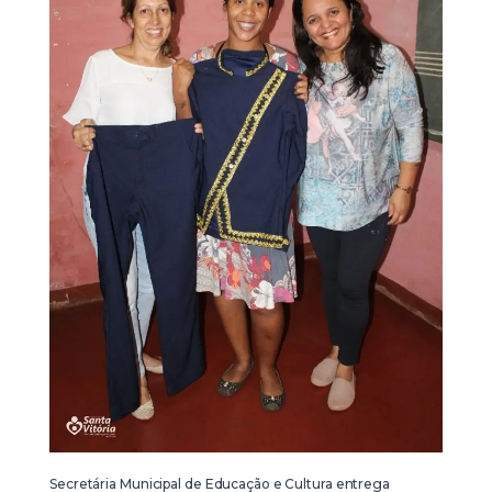
Secretária Municipal de Educação e Cultura entrega