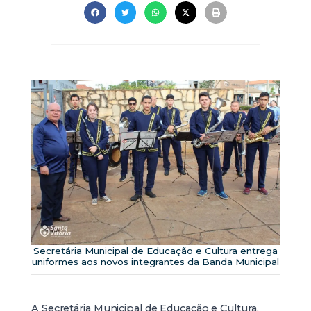
Secretária Municipal de Educação e Cultura entrega
uniformes aos novos integrantes da Banda Municipal
A Secretária Municipal de Educação e Cultura,