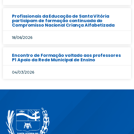
Profissionais da Educação de Santa Vitória
participam de formação continuada do
Compromisso Nacional Criança Alfabetizada
18/06/2026
Encontro de Formação voltado aos professores
P1 Apoio da Rede Municipal de Ensino
04/03/2026