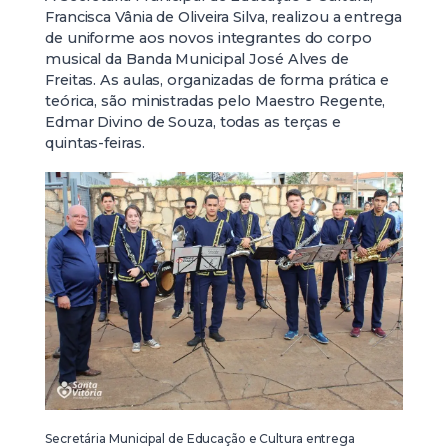
Francisca Vânia de Oliveira Silva, realizou a entrega
de uniforme aos novos integrantes do corpo
musical da Banda Municipal José Alves de
Freitas. As aulas, organizadas de forma prática e
teórica, são ministradas pelo Maestro Regente,
Edmar Divino de Souza, todas as terças e
quintas-feiras.
Secretária Municipal de Educação e Cultura entrega