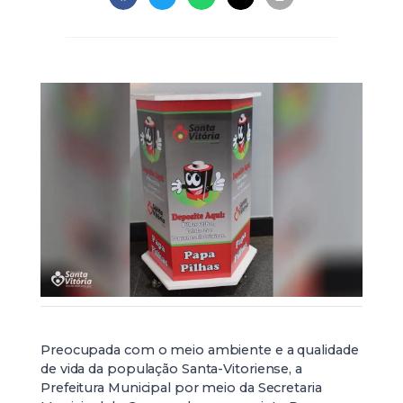
Preocupada com o meio ambiente e a qualidade
de vida da população Santa-Vitoriense, a
Prefeitura Municipal por meio da Secretaria