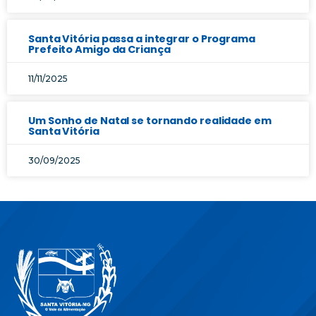
Santa Vitória passa a integrar o Programa
Prefeito Amigo da Criança
11/11/2025
Um Sonho de Natal se tornando realidade em
Santa Vitória
30/09/2025