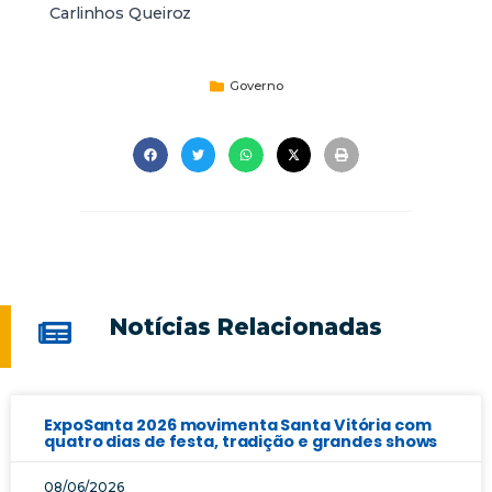
Carlinhos Queiroz
Governo
Notícias Relacionadas
ExpoSanta 2026 movimenta Santa Vitória com
quatro dias de festa, tradição e grandes shows
08/06/2026