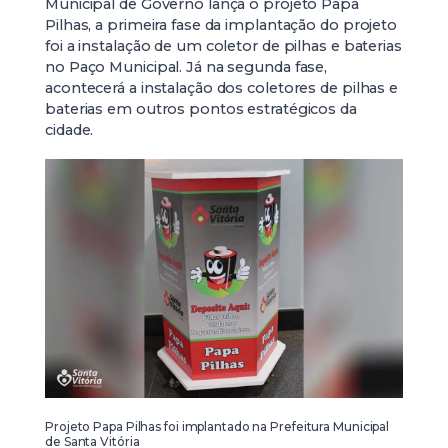
Municipal de Governo lança o projeto Papa
Pilhas, a primeira fase da implantação do projeto
foi a instalação de um coletor de pilhas e baterias
no Paço Municipal. Já na segunda fase,
acontecerá a instalação dos coletores de pilhas e
baterias em outros pontos estratégicos da
cidade.
Projeto Papa Pilhas foi implantado na Prefeitura Municipal
de Santa Vitória