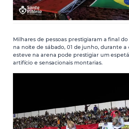
Milhares de pessoas prestigiaram a final 
na noite de sábado, 01 de junho, durante 
esteve na arena pode prestigiar um espetá
artifício e sensacionais montarias.