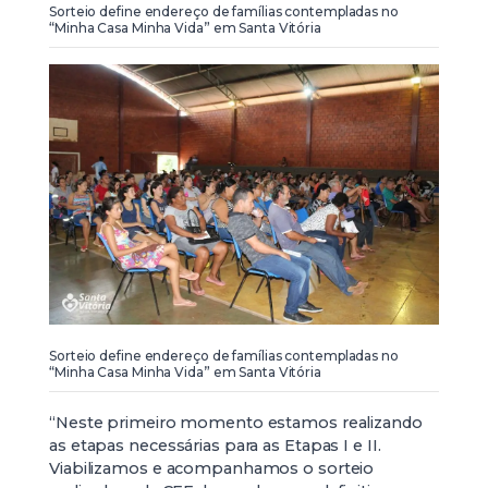
Sorteio define endereço de famílias contempladas no
“Minha Casa Minha Vida” em Santa Vitória
Sorteio define endereço de famílias contempladas no
“Minha Casa Minha Vida” em Santa Vitória
“Neste primeiro momento estamos realizando
as etapas necessárias para as Etapas I e II.
Viabilizamos e acompanhamos o sorteio