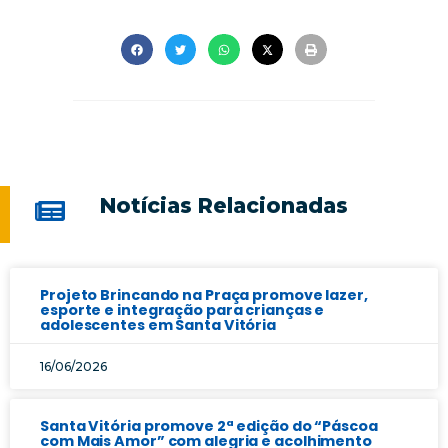
Notícias Relacionadas
Projeto Brincando na Praça promove lazer,
esporte e integração para crianças e
adolescentes em Santa Vitória
16/06/2026
Santa Vitória promove 2ª edição do “Páscoa
com Mais Amor” com alegria e acolhimento