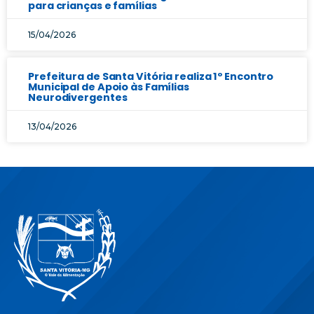
para crianças e famílias
15/04/2026
Prefeitura de Santa Vitória realiza 1º Encontro
Municipal de Apoio às Famílias
Neurodivergentes
13/04/2026