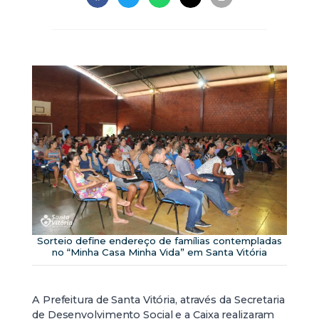
Sorteio define endereço de famílias contempladas
no “Minha Casa Minha Vida” em Santa Vitória
A Prefeitura de Santa Vitória, através da Secretaria
de Desenvolvimento Social e a Caixa realizaram