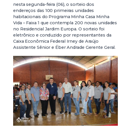
nesta segunda-feira (06), o sorteio dos
endereços das 100 primeiras unidades
habitacionais do Programa Minha Casa Minha
Vida – Faixa 1 que contempla 200 novas unidades
no Residencial Jardim Europa. O sorteio foi
eletrônico e conduzido por representantes da
Caixa Econômica Federal Irney de Araújo
Assistente Sênior e Éber Andrade Gerente Geral.