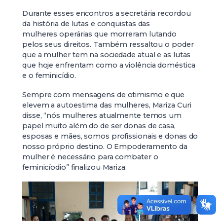
Durante esses encontros a secretária recordou
da história de lutas e conquistas das
mulheres operárias que morreram lutando
pelos seus direitos. Também ressaltou o poder
que a mulher tem na sociedade atual e as lutas
que hoje enfrentam como a violência doméstica
e o feminicídio.
Sempre com mensagens de otimismo e que
elevem a autoestima das mulheres, Mariza Curi
disse, “nós mulheres atualmente temos um
papel muito além do de ser donas de casa,
esposas e mães, somos profissionais e donas do
nosso próprio destino. O Empoderamento da
mulher é necessário para combater o
feminicíodio” finalizou Mariza.