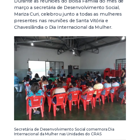
Durante as reuniões do Bolsa Família do mês de
março a secretária de Desenvolvimento Social,
Mariza Curi, celebrou junto a todas as mulheres
presentes nas reuniões de Santa Vitória e
Chaveslândia o Dia Internacional da Mulher.
Secretária de Desenvolvimento Social comemora Dia
Internacional da Mulher nas Unidades do CRAS