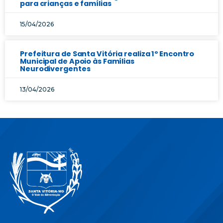
para crianças e famílias
15/04/2026
Prefeitura de Santa Vitória realiza 1º Encontro
Municipal de Apoio às Famílias
Neurodivergentes
13/04/2026