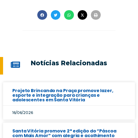
Notícias Relacionadas
Projeto Brincando na Praça promove lazer,
esporte e integração para crianças e
adolescentes em Santa Vitória
16/06/2026
Santa Vitória promove 2ª edição do “Páscoa
com Mais Amor” com alegria e acolhimento