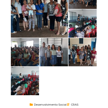
Desenvolvimento Social
CRAS