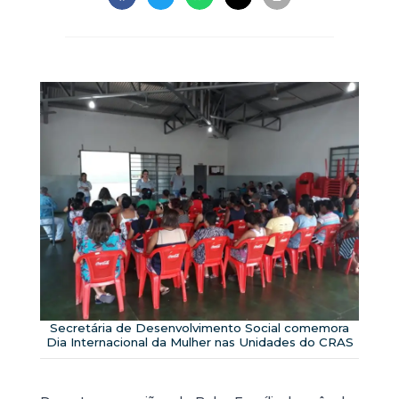
Secretária de Desenvolvimento Social comemora
Dia Internacional da Mulher nas Unidades do CRAS