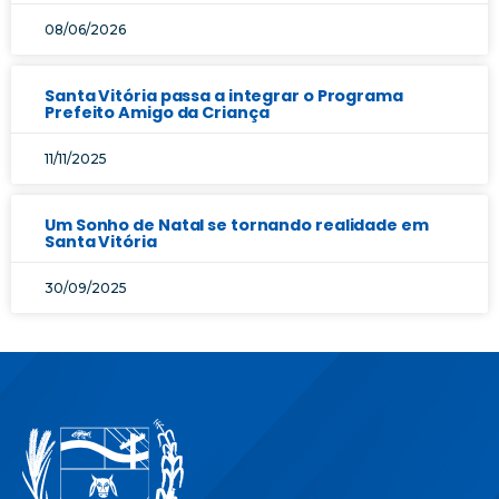
08/06/2026
Santa Vitória passa a integrar o Programa
Prefeito Amigo da Criança
11/11/2025
Um Sonho de Natal se tornando realidade em
Santa Vitória
30/09/2025