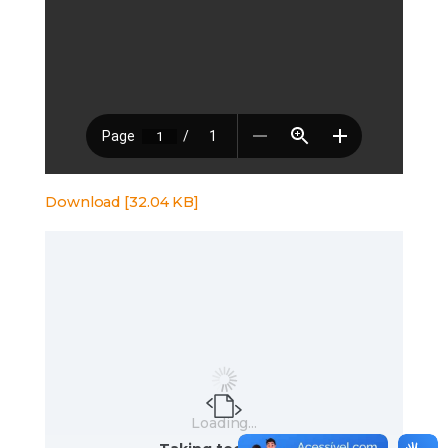
Download [32.04 KB]
Loading...