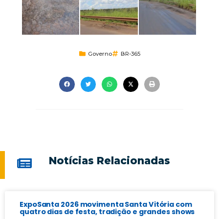
Governo
BR-365
Notícias Relacionadas
ExpoSanta 2026 movimenta Santa Vitória com
quatro dias de festa, tradição e grandes shows