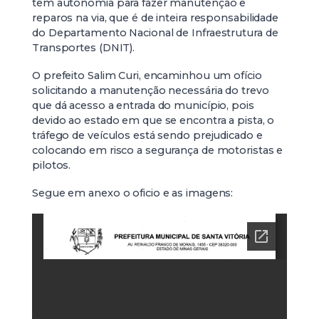
tem autonomia para fazer manutenção e
reparos na via, que é de inteira responsabilidade
do Departamento Nacional de Infraestrutura de
Transportes (DNIT).
O prefeito Salim Curi, encaminhou um ofício
solicitando a manutenção necessária do trevo
que dá acesso a entrada do município, pois
devido ao estado em que se encontra a pista, o
tráfego de veículos está sendo prejudicado e
colocando em risco a segurança de motoristas e
pilotos.
Segue em anexo o oficio e as imagens: