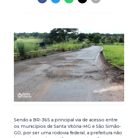
Sendo a BR-365 a principal via de acesso entre
os municípios de Santa Vitória-MG e São Simão-
GO, por ser uma rodovia federal, a prefeitura não