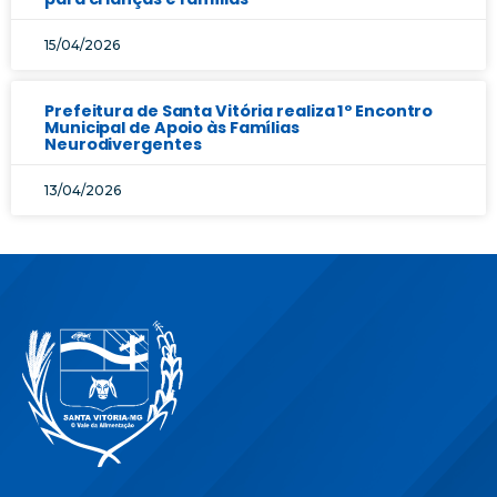
15/04/2026
Prefeitura de Santa Vitória realiza 1º Encontro
Municipal de Apoio às Famílias
Neurodivergentes
13/04/2026