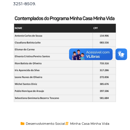
3251-8509.
Desenvolvimento Social
Minha Casa Minha Vida