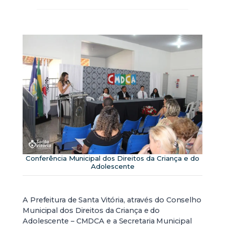
Conferência Municipal dos Direitos da Criança e do
Adolescente
A Prefeitura de Santa Vitória, através do Conselho
Municipal dos Direitos da Criança e do
Adolescente – CMDCA e a Secretaria Municipal