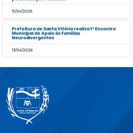
15/04/2026
Prefeitura de Santa Vitória realiza 1º Encontro
Municipal de Apoio às Famílias
Neurodivergentes
13/04/2026