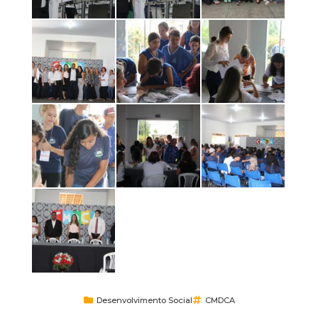
Desenvolvimento Social
CMDCA