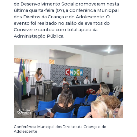
de Desenvolvimento Social promoveram nesta
última quarta-feira (07), a Conferência Municipal
dos Direitos da Criança e do Adolescente. O
evento foi realizado no salão de eventos do
Conviver e contou com total apoio da
Administração Pública.
Conferência Municipal dos Direitos da Criança e do
Adolescente