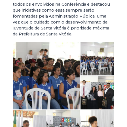
todos os envolvidos na Conferência e destacou
que iniciativas como essa sempre serão
fomentadas pela Administração Pública, uma
vez que o cuidado com o desenvolvimento da
juventude de Santa Vitória é prioridade máxima
da Prefeitura de Santa Vitória.