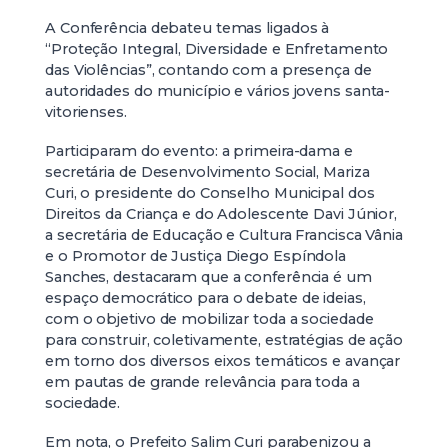
A Conferência debateu temas ligados à
“Proteção Integral, Diversidade e Enfretamento
das Violências”, contando com a presença de
autoridades do município e vários jovens santa-
vitorienses.
Participaram do evento: a primeira-dama e
secretária de Desenvolvimento Social, Mariza
Curi, o presidente do Conselho Municipal dos
Direitos da Criança e do Adolescente Davi Júnior,
a secretária de Educação e Cultura Francisca Vânia
e o Promotor de Justiça Diego Espíndola
Sanches, destacaram que a conferência é um
espaço democrático para o debate de ideias,
com o objetivo de mobilizar toda a sociedade
para construir, coletivamente, estratégias de ação
em torno dos diversos eixos temáticos e avançar
em pautas de grande relevância para toda a
sociedade.
Em nota, o Prefeito Salim Curi parabenizou a