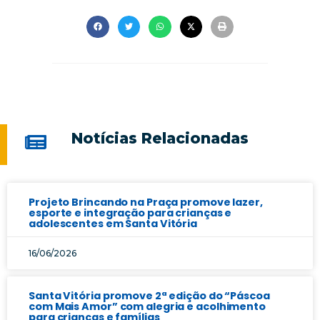
Notícias Relacionadas
Projeto Brincando na Praça promove lazer,
esporte e integração para crianças e
adolescentes em Santa Vitória
16/06/2026
Santa Vitória promove 2ª edição do “Páscoa
com Mais Amor” com alegria e acolhimento
para crianças e famílias