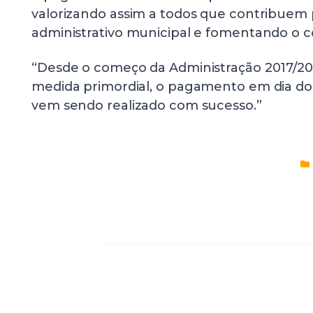
valorizando assim a todos que contribuem 
administrativo municipal e fomentando o c
“Desde o começo da Administração 2017/202
medida primordial, o pagamento em dia dos
vem sendo realizado com sucesso.”