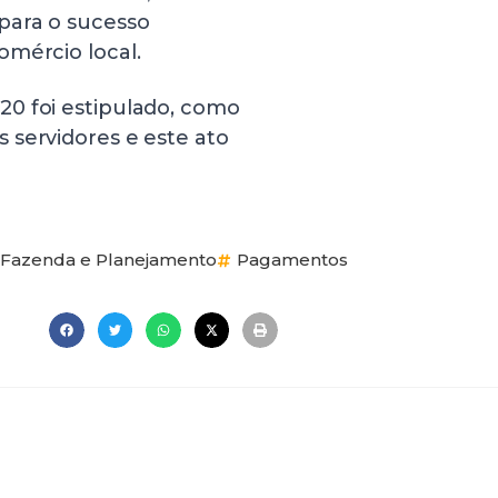
para o sucesso
omércio local.
0 foi estipulado, como
 servidores e este ato
Fazenda e Planejamento
Pagamentos