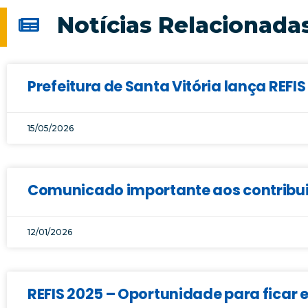
Notícias Relacionada
Prefeitura de Santa Vitória lança REF
15/05/2026
Comunicado importante aos contribui
12/01/2026
REFIS 2025 – Oportunidade para ficar 