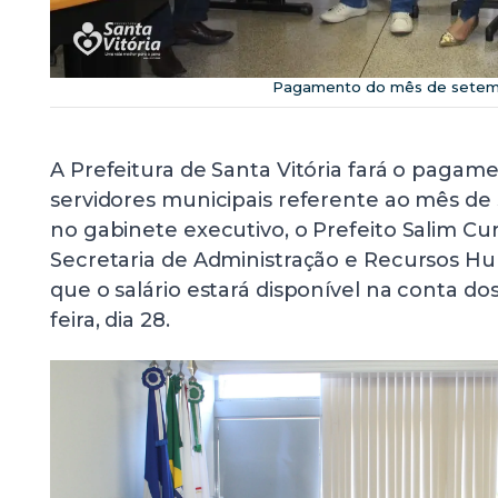
Pagamento do mês de sete
A Prefeitura de Santa Vitória fará o pagam
servidores municipais referente ao mês de
no gabinete executivo, o Prefeito Salim C
Secretaria de Administração e Recursos 
que o salário estará disponível na conta do
feira, dia 28.