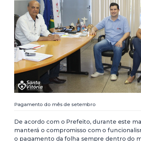
Pagamento do mês de setembro
De acordo com o Prefeito, durante este m
manterá o compromisso com o funcionalis
o pagamento da folha sempre dentro do m