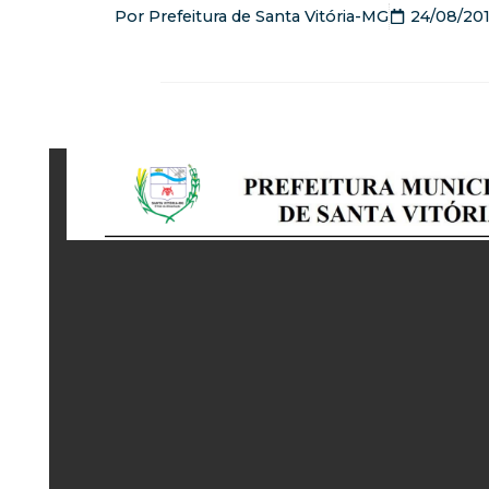
Por
Prefeitura de Santa Vitória-MG
24/08/20