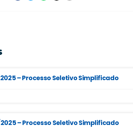
s
025 – Processo Seletivo Simplificado
025 – Processo Seletivo Simplificado