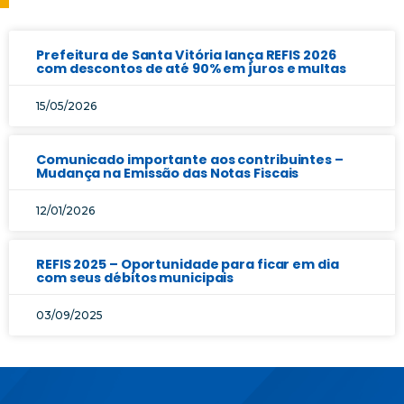
Prefeitura de Santa Vitória lança REFIS 2026
com descontos de até 90% em juros e multas
15/05/2026
Comunicado importante aos contribuintes –
Mudança na Emissão das Notas Fiscais
12/01/2026
REFIS 2025 – Oportunidade para ficar em dia
com seus débitos municipais
03/09/2025