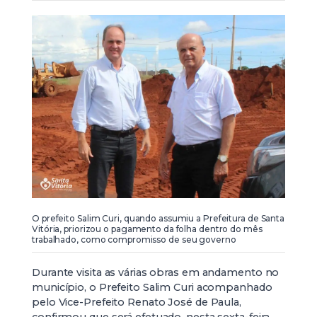
O prefeito Salim Curi, quando assumiu a Prefeitura de Santa
Vitória, priorizou o pagamento da folha dentro do mês
trabalhado, como compromisso de seu governo
Durante visita as várias obras em andamento no
município, o Prefeito Salim Curi acompanhado
pelo Vice-Prefeito Renato José de Paula,