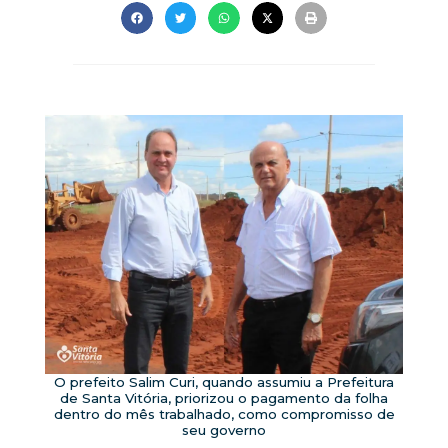
O prefeito Salim Curi, quando assumiu a Prefeitura
de Santa Vitória, priorizou o pagamento da folha
dentro do mês trabalhado, como compromisso de
seu governo