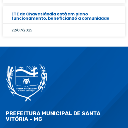
ETE de Chaveslândia está em pleno
funcionamento, beneficiando a comunidade
22/07/2025
PREFEITURA MUNICIPAL DE SANTA
VITÓRIA – MG