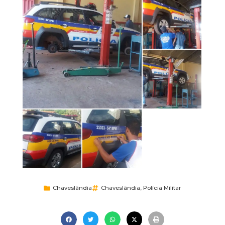
Chaveslândia
Chaveslândia
,
Polícia Militar