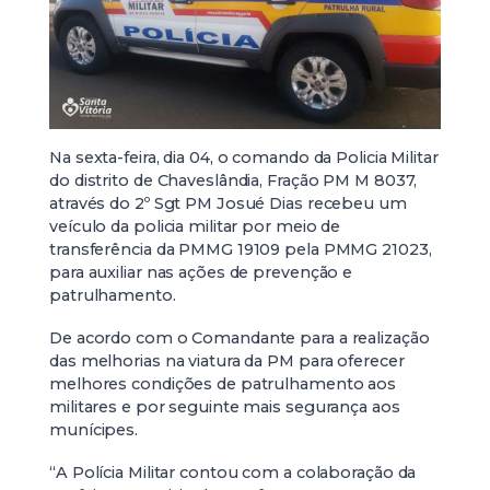
Na sexta-feira, dia 04, o comando da Policia Militar
do distrito de Chaveslândia, Fração PM M 8037,
através do 2º Sgt PM Josué Dias recebeu um
veículo da policia militar por meio de
transferência da PMMG 19109 pela PMMG 21023,
para auxiliar nas ações de prevenção e
patrulhamento.
De acordo com o Comandante para a realização
das melhorias na viatura da PM para oferecer
melhores condições de patrulhamento aos
militares e por seguinte mais segurança aos
munícipes.
“A Polícia Militar contou com a colaboração da