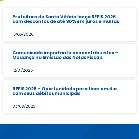
Prefeitura de Santa Vitória lança REFIS 2026
com descontos de até 90% em juros e multas
15/05/2026
Comunicado importante aos contribuintes –
Mudança na Emissão das Notas Fiscais
12/01/2026
REFIS 2025 – Oportunidade para ficar em dia
com seus débitos municipais
03/09/2025