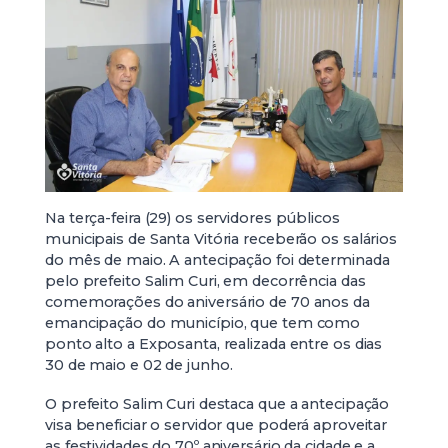
Na terça-feira (29) os servidores públicos
municipais de Santa Vitória receberão os salários
do mês de maio. A antecipação foi determinada
pelo prefeito Salim Curi, em decorrência das
comemorações do aniversário de 70 anos da
emancipação do município, que tem como
ponto alto a Exposanta, realizada entre os dias
30 de maio e 02 de junho.
O prefeito Salim Curi destaca que a antecipação
visa beneficiar o servidor que poderá aproveitar
as festividades do 70º aniversário da cidade e a