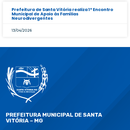
Prefeitura de Santa Vitória realiza 1º Encontro
Municipal de Apoio às Famílias
Neurodivergentes
13/04/2026
PREFEITURA MUNICIPAL DE SANTA
VITÓRIA – MG