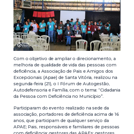
Com o objetivo de ampliar o direcionamento, a
melhoria de qualidade de vida das pessoas com
deficiência, a Associação de Pais e Amigos dos
Excepcionais (Apae) de Santa Vitória, realizou na
segunda-feira (21), o I Fórum de Autogestão,
Autodefensoria e Família, com o tema: “Cidadania
da Pessoa com Deficiência no Município”.
Participaram do evento realizado na sede da
associação, portadores de deficiência acima de 16
anos, que participam de qualquer serviço da
APAE; Pais, responsáveis e familiares de pessoas
com deficiência; gestores das APAEs; gestores