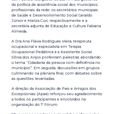
da política de assistência social dos municípios;
profissionais da rede; os secretários municipais
de Saúde e Desenvolvimento Social Geraldo
Júnior e Mariza Curi, respectivamente e a
secretária adjunta de Educação e Cultura Fabiana
Almeida.
A Dra Ana Flávia Rodrigues Vieira, terapeuta
ocupacional e especialista em Terapia
Ocupacional Pediátrica e a Assistente Social
Sônia dos Anjos proferiram palestras abordando
o tema: “Cidadania da pessoa com deficiência no
município”. Em seguida, discussões em grupos
culminando na plenária final, com debates sobre
as questões levantadas.
A direção da Associação de Pais e Amigos dos
Excepcionais (Apae) reforçou seu agradecimento
a todos os participantes e envolvidos na
organização do 1º Fórum.