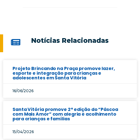
Notícias Relacionadas
Projeto Brincando na Praça promove lazer,
esporte e integração para crianças e
adolescentes em Santa Vitória
16/06/2026
Santa Vitória promove 2ª edição do “Páscoa
com Mais Amor” com alegria e acolhimento
para crianças e famílias
15/04/2026