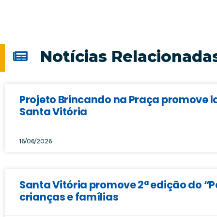
Notícias Relacionada
Projeto Brincando na Praça promove la
Santa Vitória
16/06/2026
Santa Vitória promove 2ª edição do “
crianças e famílias