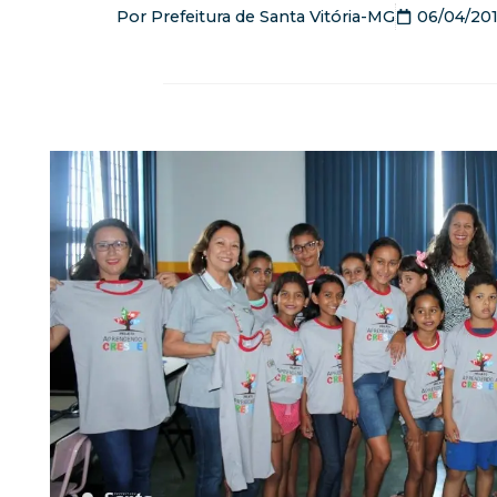
Por
Prefeitura de Santa Vitória-MG
06/04/20