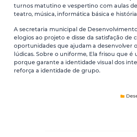
turnos matutino e vespertino com aulas de
teatro, música, informática básica e história
A secretaria municipal de Desenvolvimento 
elogios ao projeto e disse da satisfação de 
oportunidades que ajudam a desenvolver o
lúdicas. Sobre o uniforme, Ela frisou que 
porque garante a identidade visual dos int
reforça a identidade de grupo.
Dese