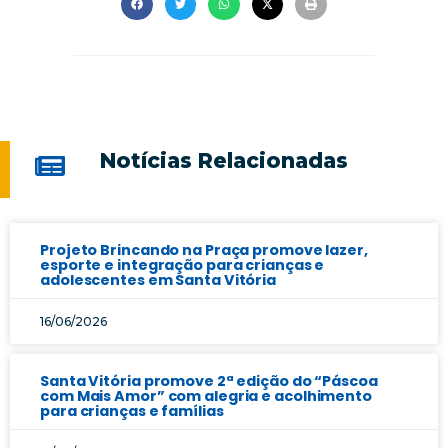
Notícias Relacionadas
Projeto Brincando na Praça promove lazer,
esporte e integração para crianças e
adolescentes em Santa Vitória
16/06/2026
Santa Vitória promove 2ª edição do “Páscoa
com Mais Amor” com alegria e acolhimento
para crianças e famílias