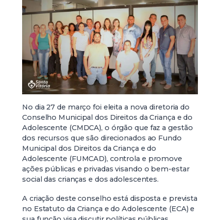
No dia 27 de março foi eleita a nova diretoria do
Conselho Municipal dos Direitos da Criança e do
Adolescente (CMDCA), o órgão que faz a gestão
dos recursos que são direcionados ao Fundo
Municipal dos Direitos da Criança e do
Adolescente (FUMCAD), controla e promove
ações públicas e privadas visando o bem-estar
social das crianças e dos adolescentes.
A criação deste conselho está disposta e prevista
no Estatuto da Criança e do Adolescente (ECA) e
sua função visa discutir políticas públicas,