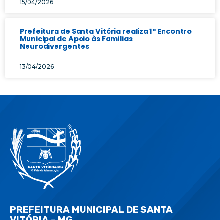
15/04/2026
Prefeitura de Santa Vitória realiza 1º Encontro
Municipal de Apoio às Famílias
Neurodivergentes
13/04/2026
PREFEITURA MUNICIPAL DE SANTA
VITÓRIA – MG