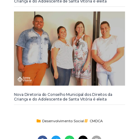
Criança e do Adolescente de Santa Vitória é eleita
Nova Diretoria do Conselho Municipal dos Direitos da
Criança e do Adolescente de Santa Vitória é eleita
Desenvolvimento Social
CMDCA