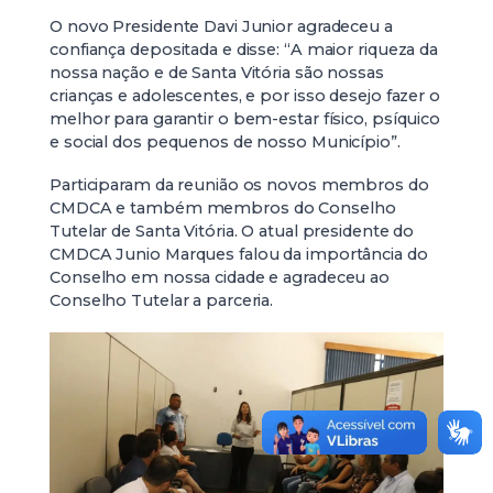
O novo Presidente Davi Junior agradeceu a
confiança depositada e disse: “A maior riqueza da
nossa nação e de Santa Vitória são nossas
crianças e adolescentes, e por isso desejo fazer o
melhor para garantir o bem-estar físico, psíquico
e social dos pequenos de nosso Município”.
Participaram da reunião os novos membros do
CMDCA e também membros do Conselho
Tutelar de Santa Vitória. O atual presidente do
CMDCA Junio Marques falou da importância do
Conselho em nossa cidade e agradeceu ao
Conselho Tutelar a parceria.