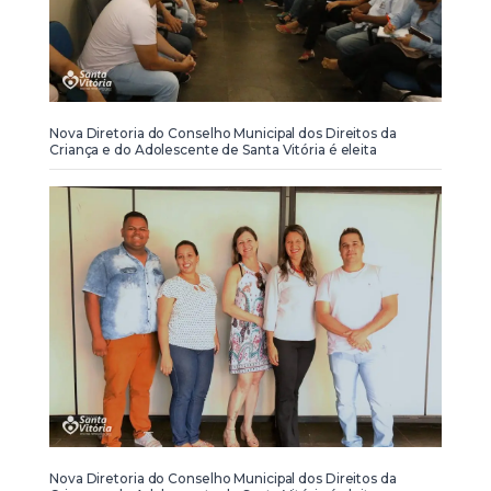
Nova Diretoria do Conselho Municipal dos Direitos da
Criança e do Adolescente de Santa Vitória é eleita
Nova Diretoria do Conselho Municipal dos Direitos da