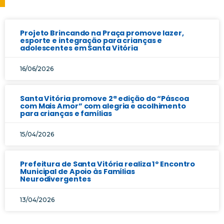
Projeto Brincando na Praça promove lazer,
esporte e integração para crianças e
adolescentes em Santa Vitória
16/06/2026
Santa Vitória promove 2ª edição do “Páscoa
com Mais Amor” com alegria e acolhimento
para crianças e famílias
15/04/2026
Prefeitura de Santa Vitória realiza 1º Encontro
Municipal de Apoio às Famílias
Neurodivergentes
13/04/2026