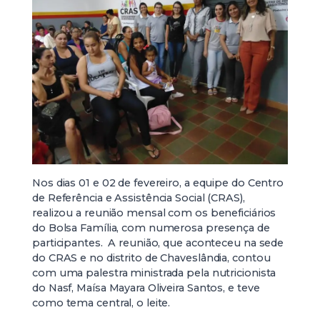
Nos dias 01 e 02 de fevereiro, a equipe do Centro
de Referência e Assistência Social (CRAS),
realizou a reunião mensal com os beneficiários
do Bolsa Família, com numerosa presença de
participantes. A reunião, que aconteceu na sede
do CRAS e no distrito de Chaveslândia, contou
com uma palestra ministrada pela nutricionista
do Nasf, Maísa Mayara Oliveira Santos, e teve
como tema central, o leite.