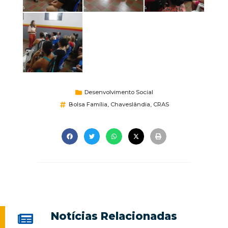
Desenvolvimento Social
Bolsa Família
,
Chaveslândia
,
CRAS
Notícias Relacionadas