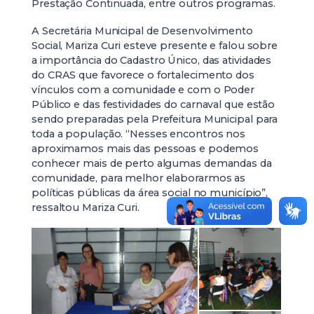
Prestação Continuada, entre outros programas.
A Secretária Municipal de Desenvolvimento
Social, Mariza Curi esteve presente e falou sobre
a importância do Cadastro Único, das atividades
do CRAS que favorece o fortalecimento dos
vínculos com a comunidade e com o Poder
Público e das festividades do carnaval que estão
sendo preparadas pela Prefeitura Municipal para
toda a população. “Nesses encontros nos
aproximamos mais das pessoas e podemos
conhecer mais de perto algumas demandas da
comunidade, para melhor elaborarmos as
políticas públicas da área social no município”,
ressaltou Mariza Curi.