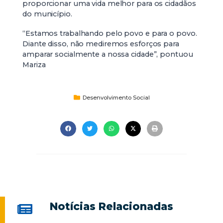
proporcionar uma vida melhor para os cidadãos
do município.
“Estamos trabalhando pelo povo e para o povo.
Diante disso, não mediremos esforços para
amparar socialmente a nossa cidade”, pontuou
Mariza
Desenvolvimento Social
Notícias Relacionadas