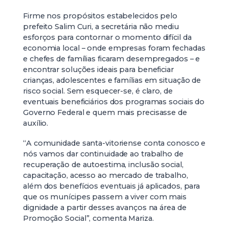
Firme nos propósitos estabelecidos pelo
prefeito Salim Curi, a secretária não mediu
esforços para contornar o momento difícil da
economia local – onde empresas foram fechadas
e chefes de famílias ficaram desempregados – e
encontrar soluções ideais para beneficiar
crianças, adolescentes e famílias em situação de
risco social. Sem esquecer-se, é claro, de
eventuais beneficiários dos programas sociais do
Governo Federal e quem mais precisasse de
auxílio.
“A comunidade santa-vitoriense conta conosco e
nós vamos dar continuidade ao trabalho de
recuperação de autoestima, inclusão social,
capacitação, acesso ao mercado de trabalho,
além dos benefícios eventuais já aplicados, para
que os munícipes passem a viver com mais
dignidade a partir desses avanços na área de
Promoção Social”, comenta Mariza.