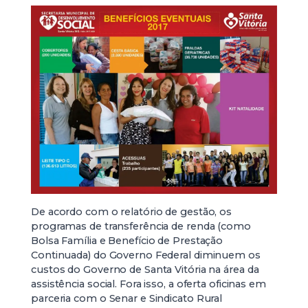
De acordo com o relatório de gestão, os
programas de transferência de renda (como
Bolsa Família e Benefício de Prestação
Continuada) do Governo Federal diminuem os
custos do Governo de Santa Vitória na área da
assistência social. Fora isso, a oferta oficinas em
parceria com o Senar e Sindicato Rural