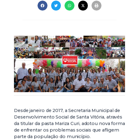
Desde janeiro de 2017, a Secretaria Municipal de
Desenvolvimento Social de Santa Vitória, através
da titular da pasta Mariza Curi, adotou nova forma
de enfrentar os problemas sociais que afligem
parte da população do município.