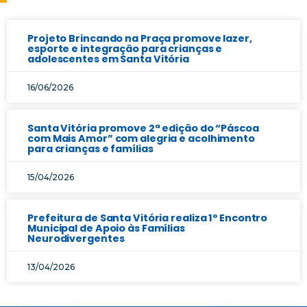
Projeto Brincando na Praça promove lazer,
esporte e integração para crianças e
adolescentes em Santa Vitória
16/06/2026
Santa Vitória promove 2ª edição do “Páscoa
com Mais Amor” com alegria e acolhimento
para crianças e famílias
15/04/2026
Prefeitura de Santa Vitória realiza 1º Encontro
Municipal de Apoio às Famílias
Neurodivergentes
13/04/2026