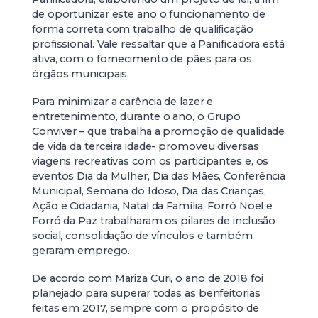
de oportunizar este ano o funcionamento de
forma correta com trabalho de qualificação
profissional. Vale ressaltar que a Panificadora está
ativa, com o fornecimento de pães para os
órgãos municipais.
Para minimizar a carência de lazer e
entretenimento, durante o ano, o Grupo
Conviver – que trabalha a promoção de qualidade
de vida da terceira idade- promoveu diversas
viagens recreativas com os participantes e, os
eventos Dia da Mulher, Dia das Mães, Conferência
Municipal, Semana do Idoso, Dia das Crianças,
Ação e Cidadania, Natal da Família, Forró Noel e
Forró da Paz trabalharam os pilares de inclusão
social, consolidação de vínculos e também
geraram emprego.
De acordo com Mariza Curi, o ano de 2018 foi
planejado para superar todas as benfeitorias
feitas em 2017, sempre com o propósito de