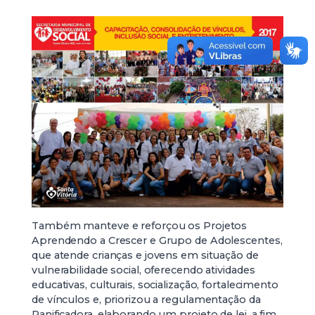
Também manteve e reforçou os Projetos
Aprendendo a Crescer e Grupo de Adolescentes,
que atende crianças e jovens em situação de
vulnerabilidade social, oferecendo atividades
educativas, culturais, socialização, fortalecimento
de vínculos e, priorizou a regulamentação da
Panificadora, elaborando um projeto de lei, a fim