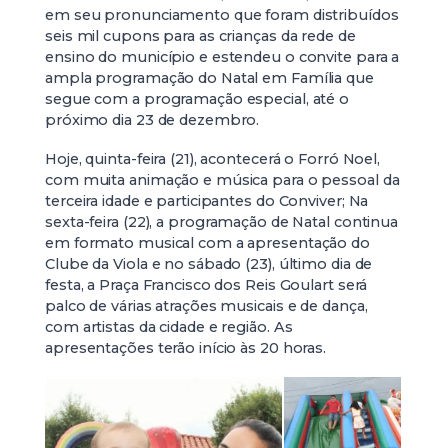
em seu pronunciamento que foram distribuídos
seis mil cupons para as crianças da rede de
ensino do município e estendeu o convite para a
ampla programação do Natal em Família que
segue com a programação especial, até o
próximo dia 23 de dezembro.
Hoje, quinta-feira (21), acontecerá o Forró Noel,
com muita animação e música para o pessoal da
terceira idade e participantes do Conviver; Na
sexta-feira (22), a programação de Natal continua
em formato musical com a apresentação do
Clube da Viola e no sábado (23), último dia de
festa, a Praça Francisco dos Reis Goulart será
palco de várias atrações musicais e de dança,
com artistas da cidade e região. As
apresentações terão início às 20 horas.