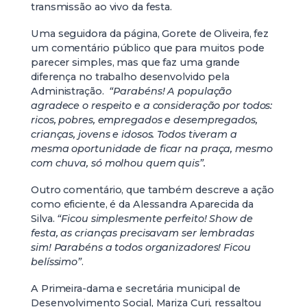
transmissão ao vivo da festa.
Uma seguidora da página, Gorete de Oliveira, fez
um comentário público que para muitos pode
parecer simples, mas que faz uma grande
diferença no trabalho desenvolvido pela
Administração.
“Parabéns! A população
agradece o respeito e a consideração por todos:
ricos, pobres, empregados e desempregados,
crianças, jovens e idosos. Todos tiveram a
mesma oportunidade de ficar na praça, mesmo
com chuva, só molhou quem quis”.
Outro comentário, que também descreve a ação
como eficiente, é da Alessandra Aparecida da
Silva.
“Ficou simplesmente perfeito! Show de
festa, as crianças precisavam ser lembradas
sim! Parabéns a todos organizadores! Ficou
belíssimo”
.
A Primeira-dama e secretária municipal de
Desenvolvimento Social, Mariza Curi, ressaltou