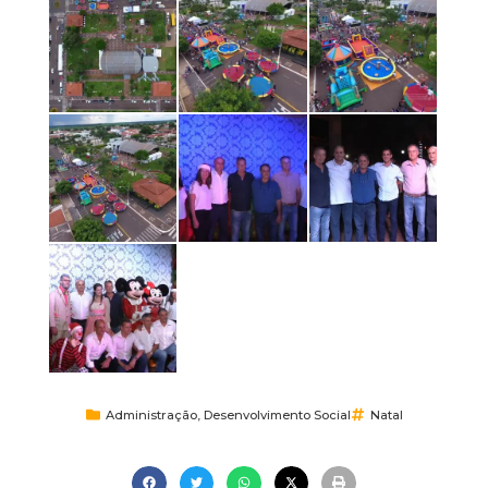
Administração
,
Desenvolvimento Social
Natal