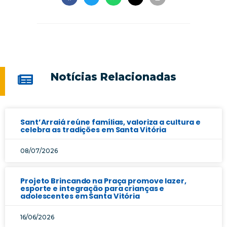
Notícias Relacionadas
Sant’Arraiá reúne famílias, valoriza a cultura e
celebra as tradições em Santa Vitória
08/07/2026
Projeto Brincando na Praça promove lazer,
esporte e integração para crianças e
adolescentes em Santa Vitória
16/06/2026