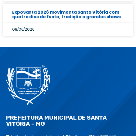
ExpoSanta 2026 movimenta Santa Vitória com
quatro dias de festa, tradição e grandes shows
08/06/2026
PREFEITURA MUNICIPAL DE SANTA
VITÓRIA – MG