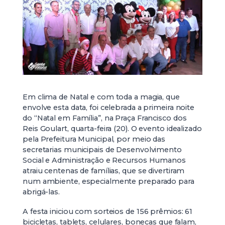
Em clima de Natal e com toda a magia, que
envolve esta data, foi celebrada a primeira noite
do “Natal em Família”, na Praça Francisco dos
Reis Goulart, quarta-feira (20). O evento idealizado
pela Prefeitura Municipal, por meio das
secretarias municipais de Desenvolvimento
Social e Administração e Recursos Humanos
atraiu centenas de famílias, que se divertiram
num ambiente, especialmente preparado para
abrigá-las.
A festa iniciou com sorteios de 156 prêmios: 61
bicicletas, tablets, celulares, bonecas que falam,