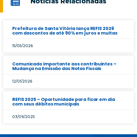
Notícias Relacionadas
Prefeitura de Santa Vitória lança REFIS 2026
com descontos de até 90% em juros e multas
15/05/2026
Comunicado importante aos contribuintes –
Mudança na Emissão das Notas Fiscais
12/01/2026
REFIS 2025 – Oportunidade para ficar em dia
com seus débitos municipais
03/09/2025