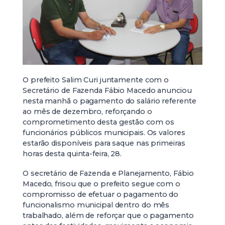
O prefeito Salim Curi juntamente com o
Secretário de Fazenda Fábio Macedo anunciou
nesta manhã o pagamento do salário referente
ao mês de dezembro, reforçando o
comprometimento desta gestão com os
funcionários públicos municipais. Os valores
estarão disponíveis para saque nas primeiras
horas desta quinta-feira, 28.
O secretário de Fazenda e Planejamento, Fábio
Macedo, frisou que o prefeito segue com o
compromisso de efetuar o pagamento do
funcionalismo municipal dentro do mês
trabalhado, além de reforçar que o pagamento