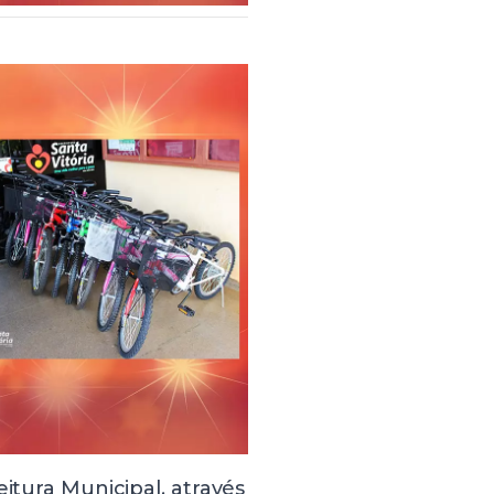
eitura Municipal, através