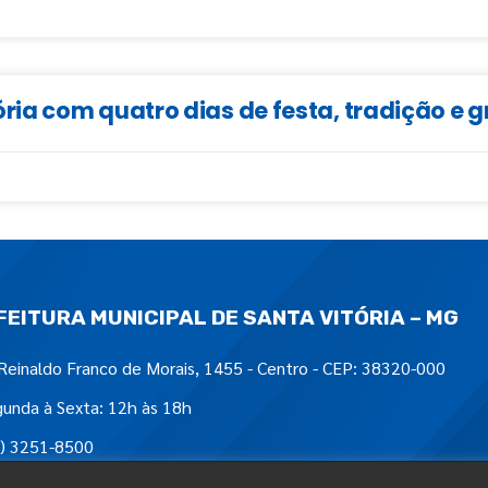
ia com quatro dias de festa, tradição e 
FEITURA MUNICIPAL DE SANTA VITÓRIA – MG
Reinaldo Franco de Morais, 1455 - Centro - CEP: 38320-000
unda à Sexta: 12h às 18h
) 3251-8500