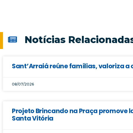
Notícias Relacionada
Sant’Arraiá reúne famílias, valoriza a 
08/07/2026
Projeto Brincando na Praça promove la
Santa Vitória