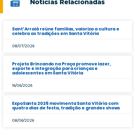
Notícias Relacionadas
Sant’Arraiá reúne famílias, valoriza a cultura e
celebra as tradições em Santa Vitória
08/07/2026
Projeto Brincando na Praça promove lazer,
esporte e integração para crianças e
adolescentes em Santa Vitória
16/06/2026
ExpoSanta 2026 movimenta Santa Vitória com
quatro dias de festa, tradição e grandes shows
08/06/2026