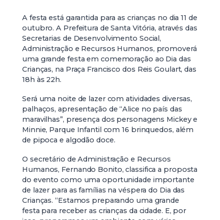
A festa está garantida para as crianças no dia 11 de
outubro. A Prefeitura de Santa Vitória, através das
Secretarias de Desenvolvimento Social,
Administração e Recursos Humanos, promoverá
uma grande festa em comemoração ao Dia das
Crianças, na Praça Francisco dos Reis Goulart, das
18h às 22h.
Será uma noite de lazer com atividades diversas,
palhaços, apresentação de “Alice no país das
maravilhas”, presença dos personagens Mickey e
Minnie, Parque Infantil com 16 brinquedos, além
de pipoca e algodão doce.
O secretário de Administração e Recursos
Humanos, Fernando Bonito, classifica a proposta
do evento como uma oportunidade importante
de lazer para as famílias na véspera do Dia das
Crianças. “Estamos preparando uma grande
festa para receber as crianças da cidade. E, por