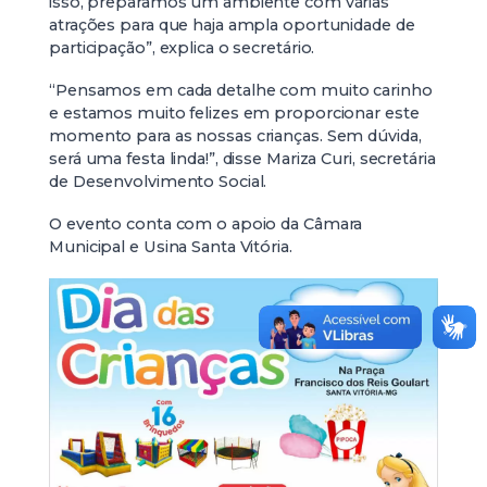
isso, preparamos um ambiente com várias
atrações para que haja ampla oportunidade de
participação”, explica o secretário.
“Pensamos em cada detalhe com muito carinho
e estamos muito felizes em proporcionar este
momento para as nossas crianças. Sem dúvida,
será uma festa linda!”, disse Mariza Curi, secretária
de Desenvolvimento Social.
O evento conta com o apoio da Câmara
Municipal e Usina Santa Vitória.