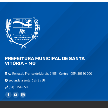
PREFEITURA MUNICIPAL DE SANTA
VITÓRIA – MG
Av. Reinaldo Franco de Morais, 1455 - Centro - CEP: 38320-000
Segunda à Sexta: 12h às 18h
(34) 3251-8500
Encontre-nos em:
Webmail