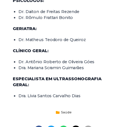
PSICÓLOGOS:
Dr. Daiton de Freitas Rezende
Dr. Rômulo Frattari Bonito
GERIATRA:
Dr. Matheus Teodoro de Queiroz
CLÍNICO GERAL:
Dr. Antônio Roberto de Oliveira Góes
Dra. Mariana Scramin Guimarães
ESPECIALISTA EM ULTRASSONOGRAFIA
GERAL:
Dra. Lívia Santos Carvalho Dias
Saúde