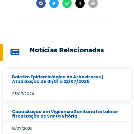
Notícias Relacionadas
Boletim Epidemiológico de Arboviroses |
Atualização de 01/01 a 22/07/2026
23/07/2026
Capacitação em Vigilância Sanitária fortalece
fiscalização de Santa Vitória
16/07/2026