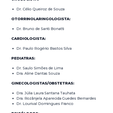
Dr. Célio Queiroz de Souza
OTORRINOLARINGOLOGISTA:
Dr. Bruno de Santi Bonatti
CARDIOLOGISTA:
Dr. Paulo Rogério Bastos Silva
PEDIATRAS:
Dr. Saulo Simões de Lima
Dra. Aline Dantas Souza
GINECOLOGISTAS/OBSTETRAS:
Dra. Júlia Laura Santana Tauhata
Dra. Rozânjela Aparecida Guedes Bernardes
Dr. Lourival Domingues Franco