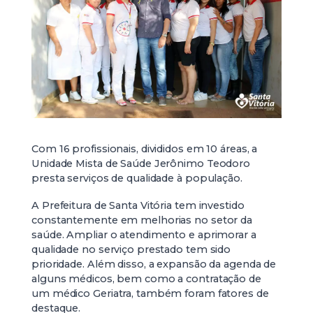
Com 16 profissionais, divididos em 10 áreas, a
Unidade Mista de Saúde Jerônimo Teodoro
presta serviços de qualidade à população.
A Prefeitura de Santa Vitória tem investido
constantemente em melhorias no setor da
saúde. Ampliar o atendimento e aprimorar a
qualidade no serviço prestado tem sido
prioridade. Além disso, a expansão da agenda de
alguns médicos, bem como a contratação de
um médico Geriatra, também foram fatores de
destaque.