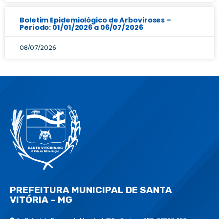
Boletim Epidemiológico de Arboviroses –
Período: 01/01/2026 a 06/07/2026
08/07/2026
PREFEITURA MUNICIPAL DE SANTA
VITÓRIA – MG