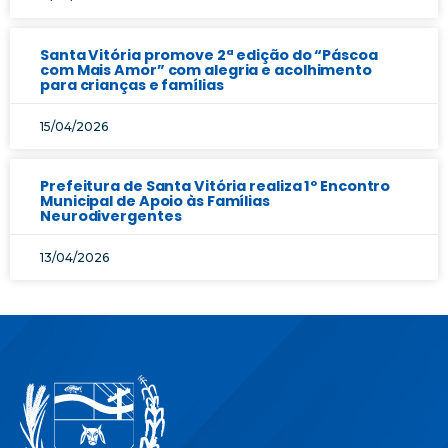
Santa Vitória promove 2ª edição do “Páscoa
com Mais Amor” com alegria e acolhimento
para crianças e famílias
15/04/2026
Prefeitura de Santa Vitória realiza 1º Encontro
Municipal de Apoio às Famílias
Neurodivergentes
13/04/2026