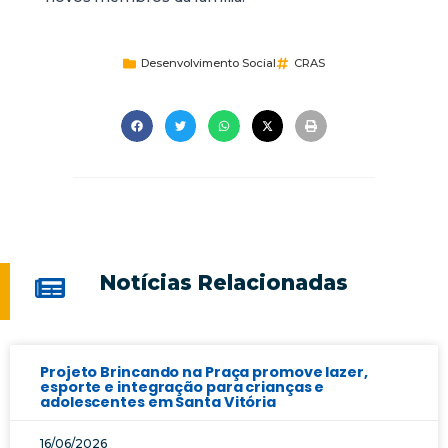
Desenvolvimento Social
CRAS
Notícias Relacionadas
Projeto Brincando na Praça promove lazer,
esporte e integração para crianças e
adolescentes em Santa Vitória
16/06/2026