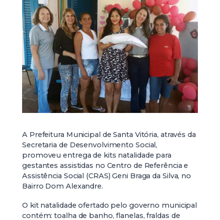
A Prefeitura Municipal de Santa Vitória, através da
Secretaria de Desenvolvimento Social,
promoveu entrega de kits natalidade para
gestantes assistidas no Centro de Referência e
Assistência Social (CRAS) Geni Braga da Silva, no
Bairro Dom Alexandre.
O kit natalidade ofertado pelo governo municipal
contém: toalha de banho, flanelas, fraldas de