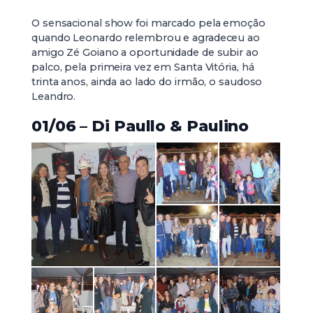
O sensacional show foi marcado pela emoção
quando Leonardo relembrou e agradeceu ao
amigo Zé Goiano a oportunidade de subir ao
palco, pela primeira vez em Santa Vitória, há
trinta anos, ainda ao lado do irmão, o saudoso
Leandro.
01/06 – Di Paullo & Paulino