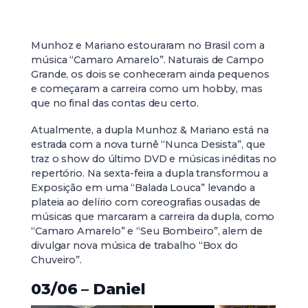
Munhoz e Mariano estouraram no Brasil com a
música “Camaro Amarelo”. Naturais de Campo
Grande, os dois se conheceram ainda pequenos
e começaram a carreira como um hobby, mas
que no final das contas deu certo.
Atualmente, a dupla Munhoz & Mariano está na
estrada com a nova turnê “Nunca Desista”, que
traz o show do último DVD e músicas inéditas no
repertório. Na sexta-feira a dupla transformou a
Exposição em uma “Balada Louca” levando a
plateia ao delírio com coreografias ousadas de
músicas que marcaram a carreira da dupla, como
“Camaro Amarelo” e “Seu Bombeiro”, alem de
divulgar nova música de trabalho “Box do
Chuveiro”.
03/06 – Daniel