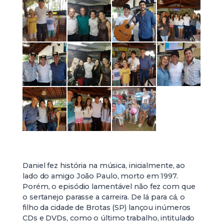
Daniel fez história na música, inicialmente, ao
lado do amigo João Paulo, morto em 1997.
Porém, o episódio lamentável não fez com que
o sertanejo parasse a carreira. De lá para cá, o
filho da cidade de Brotas (SP) lançou inúmeros
CDs e DVDs, como o último trabalho, intitulado