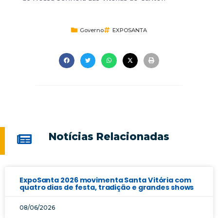
Governo
EXPOSANTA
Notícias Relacionadas
ExpoSanta 2026 movimenta Santa Vitória com
quatro dias de festa, tradição e grandes shows
08/06/2026