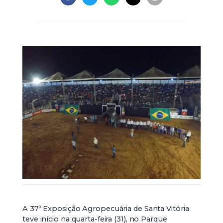
A 37ª Exposição Agropecuária de Santa Vitória
teve início na quarta-feira (31), no Parque