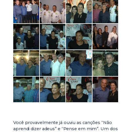
Você provavelmente já ouviu as canções “Não
aprendi dizer adeus” e “Pense em mim”. Um dos