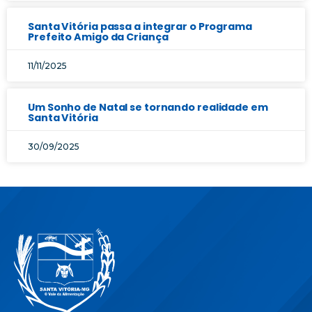
Santa Vitória passa a integrar o Programa
Prefeito Amigo da Criança
11/11/2025
Um Sonho de Natal se tornando realidade em
Santa Vitória
30/09/2025