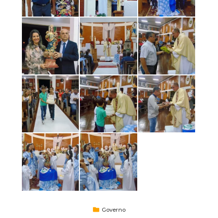
Governo