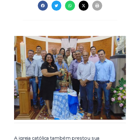
A igreja católica também prestou sua