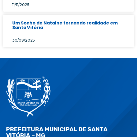
11/11/2025
Um Sonho de Natal se tornando realidade em
Santa Vitória
30/09/2025
PREFEITURA MUNICIPAL DE SANTA
VITÓRIA – MG