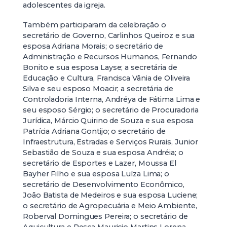
adolescentes da igreja.
Também participaram da celebração o
secretário de Governo, Carlinhos Queiroz e sua
esposa Adriana Morais; o secretário de
Administração e Recursos Humanos, Fernando
Bonito e sua esposa Layse; a secretária de
Educação e Cultura, Francisca Vânia de Oliveira
Silva e seu esposo Moacir; a secretária de
Controladoria Interna, Andréya de Fátima Lima e
seu esposo Sérgio; o secretário de Procuradoria
Jurídica, Márcio Quirino de Souza e sua esposa
Patrícia Adriana Gontijo; o secretário de
Infraestrutura, Estradas e Serviços Rurais, Junior
Sebastião de Souza e sua esposa Andréia; o
secretário de Esportes e Lazer, Moussa El
Bayher Filho e sua esposa Luíza Lima; o
secretário de Desenvolvimento Econômico,
João Batista de Medeiros e sua esposa Luciene;
o secretário de Agropecuária e Meio Ambiente,
Roberval Domingues Pereira; o secretário de