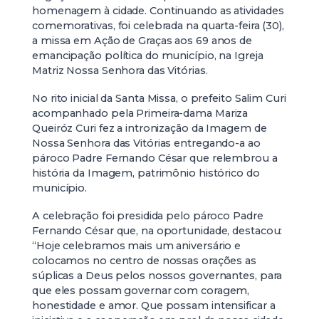
homenagem à cidade. Continuando as atividades
comemorativas, foi celebrada na quarta-feira (30),
a missa em Ação de Graças aos 69 anos de
emancipação política do município, na Igreja
Matriz Nossa Senhora das Vitórias.
No rito inicial da Santa Missa, o prefeito Salim Curi
acompanhado pela Primeira-dama Mariza
Queiróz Curi fez a intronização da Imagem de
Nossa Senhora das Vitórias entregando-a ao
pároco Padre Fernando César que relembrou a
história da Imagem, patrimônio histórico do
município.
A celebração foi presidida pelo pároco Padre
Fernando César que, na oportunidade, destacou:
“Hoje celebramos mais um aniversário e
colocamos no centro de nossas orações as
súplicas a Deus pelos nossos governantes, para
que eles possam governar com coragem,
honestidade e amor. Que possam intensificar a