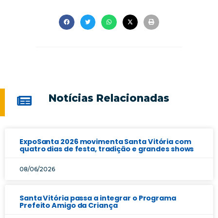
Notícias Relacionadas
ExpoSanta 2026 movimenta Santa Vitória com
quatro dias de festa, tradição e grandes shows
08/06/2026
Santa Vitória passa a integrar o Programa
Prefeito Amigo da Criança