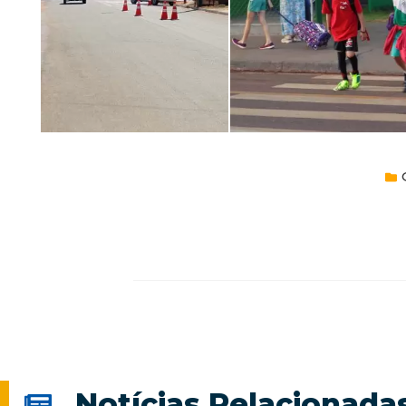
Notícias Relacionada