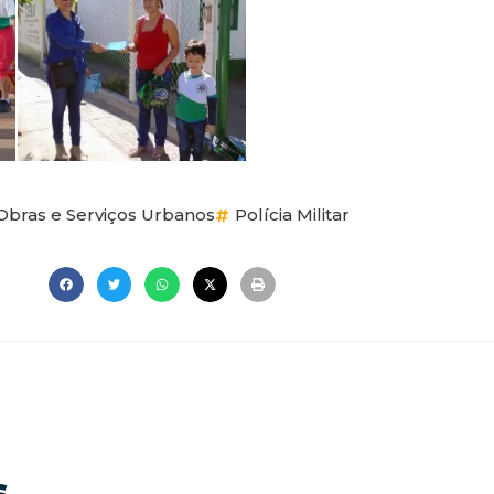
Obras e Serviços Urbanos
Polícia Militar
s