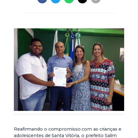
Reafirmando o compromisso com as crianças e
adolescentes de Santa Vitória, o prefeito Salim