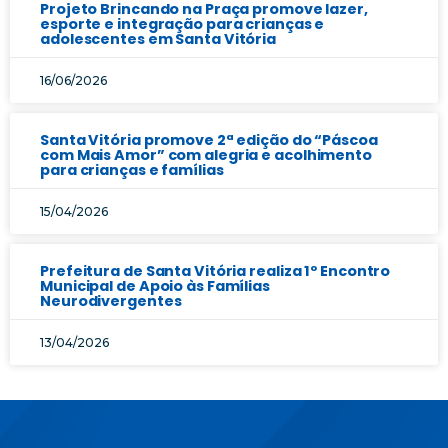
Projeto Brincando na Praça promove lazer,
esporte e integração para crianças e
adolescentes em Santa Vitória
16/06/2026
Santa Vitória promove 2ª edição do “Páscoa
com Mais Amor” com alegria e acolhimento
para crianças e famílias
15/04/2026
Prefeitura de Santa Vitória realiza 1º Encontro
Municipal de Apoio às Famílias
Neurodivergentes
13/04/2026