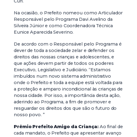
Curi.
Na ocasião, o Prefeito nomeou como Articulador
Responsável pelo Programa Davi Avelino da
Silveira Júnior e como Coordenadora Técnica
Eunice Aparecida Severino.
De acordo com o Responsável pelo Programa é
dever de toda a sociedade zelar e defender os
direitos das nossas crianças e adolescentes, e
que ações devem partir de todos os poderes
Executivo, Legislativo e Judiciário. “Estamos
imbuídos num novo sistema administrativo
onde o Prefeito e toda a equipe está voltada para
a proteção e amparo incondicional às crianças de
nossa cidade. Por isso, a importância desta ação,
aderindo ao Programa, a fim de promover e
resguardar os direitos dos que são o futuro do
nosso povo. ”
Prêmio Prefeito Amigo da Criança:
Ao final de
cada mandato, o Prefeito que apresentar avanço