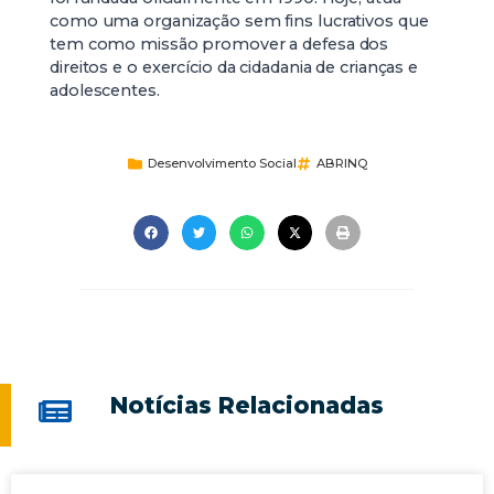
como uma organização sem fins lucrativos que
tem como missão promover a defesa dos
direitos e o exercício da cidadania de crianças e
adolescentes.
Desenvolvimento Social
ABRINQ
Notícias Relacionadas