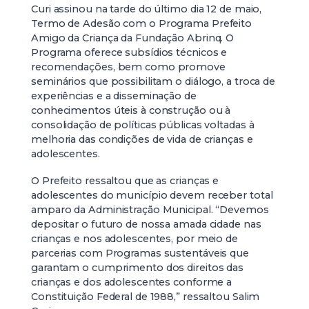
Curi assinou na tarde do último dia 12 de maio,
Termo de Adesão com o Programa Prefeito
Amigo da Criança da Fundação Abrinq. O
Programa oferece subsídios técnicos e
recomendações, bem como promove
seminários que possibilitam o diálogo, a troca de
experiências e a disseminação de
conhecimentos úteis à construção ou à
consolidação de políticas públicas voltadas à
melhoria das condições de vida de crianças e
adolescentes.
O Prefeito ressaltou que as crianças e
adolescentes do município devem receber total
amparo da Administração Municipal. “Devemos
depositar o futuro de nossa amada cidade nas
crianças e nos adolescentes, por meio de
parcerias com Programas sustentáveis que
garantam o cumprimento dos direitos das
crianças e dos adolescentes conforme a
Constituição Federal de 1988,” ressaltou Salim