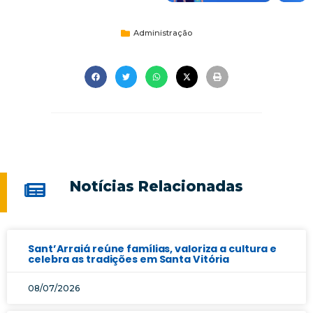
Administração
Notícias Relacionadas
Sant’Arraiá reúne famílias, valoriza a cultura e
celebra as tradições em Santa Vitória
08/07/2026