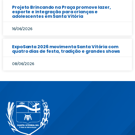
Projeto Brincando na Praça promove lazer,
esporte e integração para crianças e
adolescentes em Santa Vitória
16/06/2026
ExpoSanta 2026 movimenta Santa Vitória com
quatro dias de festa, tradição e grandes shows
08/06/2026