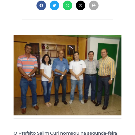
O Prefeito Salim Curi nomeou na segunda-feira,