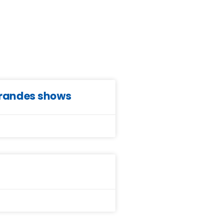
grandes shows