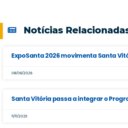
Notícias Relacionada
ExpoSanta 2026 movimenta Santa Vitór
08/06/2026
Santa Vitória passa a integrar o Prog
11/11/2025