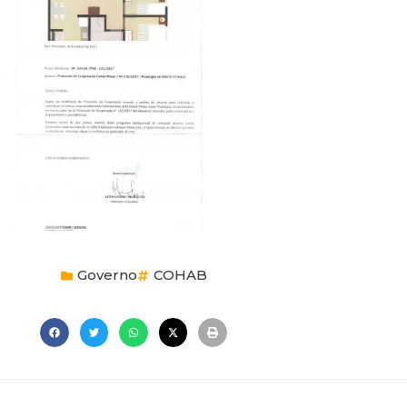
Governo
COHAB