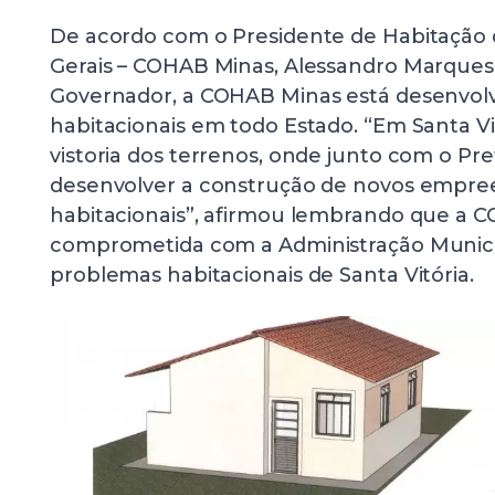
De acordo com o Presidente de Habitação 
Gerais – COHAB Minas, Alessandro Marques,
Governador, a COHAB Minas está desenvolv
habitacionais em todo Estado. “Em Santa Vi
vistoria dos terrenos, onde junto com o Pre
desenvolver a construção de novos empr
habitacionais”, afirmou lembrando que a 
comprometida com a Administração Municip
problemas habitacionais de Santa Vitória.