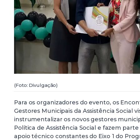
(Foto: Divulgação)
Para os organizadores do evento, os Encon
Gestores Municipais da Assistência Social v
instrumentalizar os novos gestores munici
Política de Assistência Social e fazem parte
apoio técnico constantes do Eixo 1 do Prog