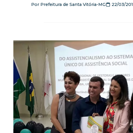
Por
Prefeitura de Santa Vitória-MG
22/03/20