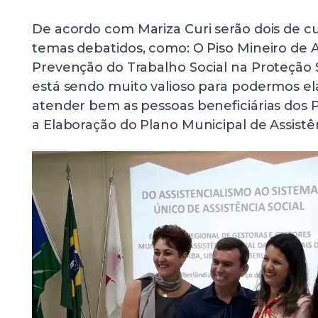
De acordo com Mariza Curi serão dois de 
temas debatidos, como: O Piso Mineiro de As
Prevenção do Trabalho Social na Proteção S
está sendo muito valioso para podermos el
atender bem as pessoas beneficiárias dos 
a Elaboração do Plano Municipal de Assistênc