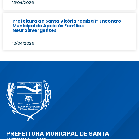
15/04/2026
Prefeitura de Santa Vitória realiza 1º Encontro
Municipal de Apoio às Famílias
Neurodivergentes
13/04/2026
PREFEITURA MUNICIPAL DE SANTA