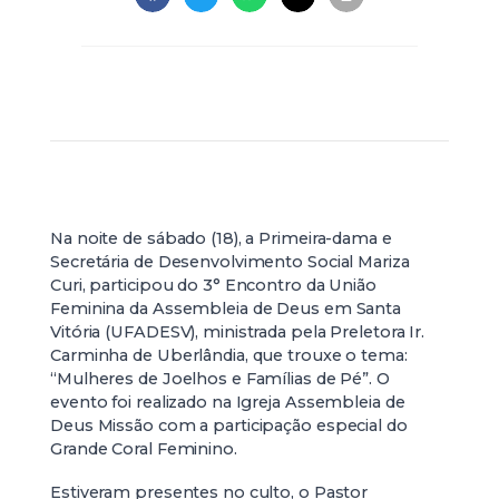
Na noite de sábado (18), a Primeira-dama e
Secretária de Desenvolvimento Social Mariza
Curi, participou do 3° Encontro da União
Feminina da Assembleia de Deus em Santa
Vitória (UFADESV), ministrada pela Preletora Ir.
Carminha de Uberlândia, que trouxe o tema:
“Mulheres de Joelhos e Famílias de Pé”. O
evento foi realizado na Igreja Assembleia de
Deus Missão com a participação especial do
Grande Coral Feminino.
Estiveram presentes no culto, o Pastor