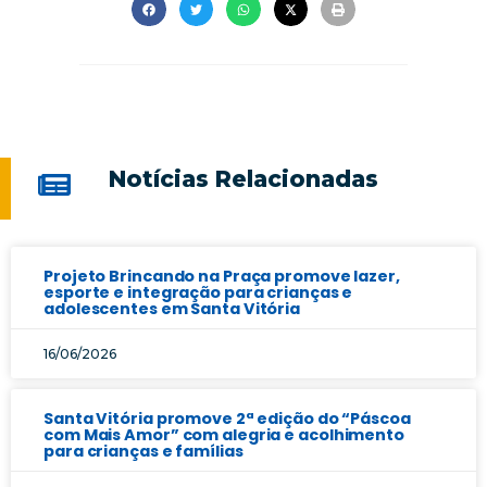
Notícias Relacionadas
Projeto Brincando na Praça promove lazer,
esporte e integração para crianças e
adolescentes em Santa Vitória
16/06/2026
Santa Vitória promove 2ª edição do “Páscoa
com Mais Amor” com alegria e acolhimento
para crianças e famílias