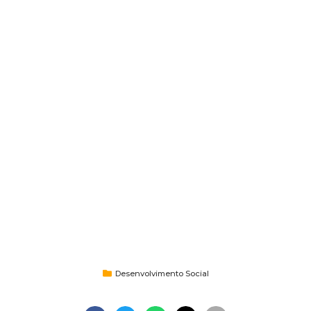
Desenvolvimento Social