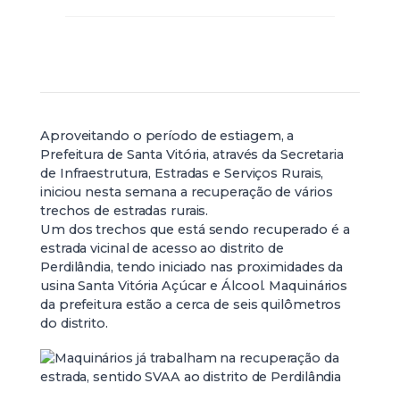
Aproveitando o período de estiagem, a
Prefeitura de Santa Vitória, através da Secretaria
de Infraestrutura, Estradas e Serviços Rurais,
iniciou nesta semana a recuperação de vários
trechos de estradas rurais.
Um dos trechos que está sendo recuperado é a
estrada vicinal de acesso ao distrito de
Perdilândia, tendo iniciado nas proximidades da
usina Santa Vitória Açúcar e Álcool. Maquinários
da prefeitura estão a cerca de seis quilômetros
do distrito.