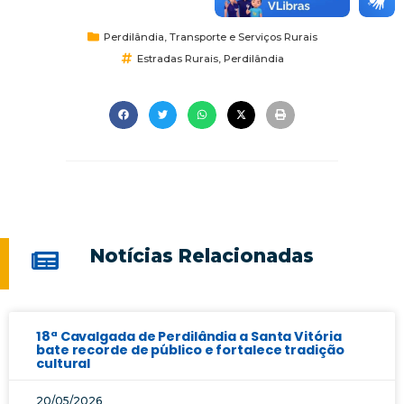
Perdilândia
,
Transporte e Serviços Rurais
Estradas Rurais
,
Perdilândia
Notícias Relacionadas
18ª Cavalgada de Perdilândia a Santa Vitória
bate recorde de público e fortalece tradição
cultural
20/05/2026