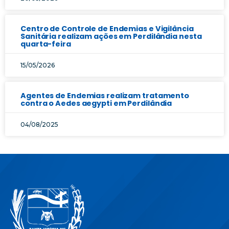
Centro de Controle de Endemias e Vigilância
Sanitária realizam ações em Perdilândia nesta
quarta-feira
15/05/2026
Agentes de Endemias realizam tratamento
contra o Aedes aegypti em Perdilândia
04/08/2025