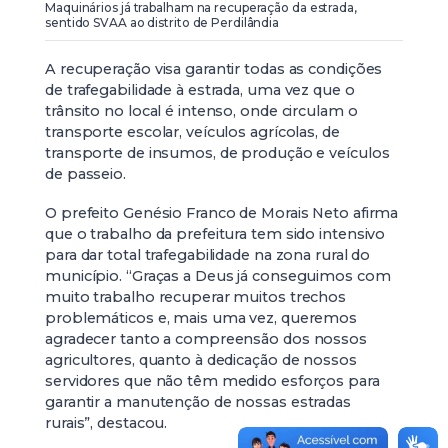
Maquinários já trabalham na recuperação da estrada,
sentido SVAA ao distrito de Perdilândia
A recuperação visa garantir todas as condições
de trafegabilidade à estrada, uma vez que o
trânsito no local é intenso, onde circulam o
transporte escolar, veículos agrícolas, de
transporte de insumos, de produção e veículos
de passeio.
O prefeito Genésio Franco de Morais Neto afirma
que o trabalho da prefeitura tem sido intensivo
para dar total trafegabilidade na zona rural do
município. “Graças a Deus já conseguimos com
muito trabalho recuperar muitos trechos
problemáticos e, mais uma vez, queremos
agradecer tanto a compreensão dos nossos
agricultores, quanto à dedicação de nossos
servidores que não têm medido esforços para
garantir a manutenção de nossas estradas
rurais”, destacou.