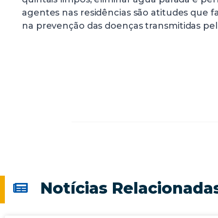
agentes nas residências são atitudes que f
na prevenção das doenças transmitidas pel
Notícias Relacionada