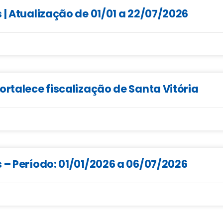
 | Atualização de 01/01 a 22/07/2026
ortalece fiscalização de Santa Vitória
 – Período: 01/01/2026 a 06/07/2026