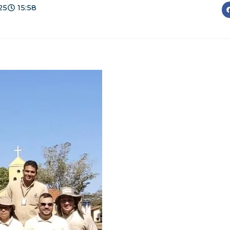
25
15:58