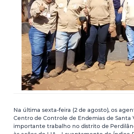
Na última sexta-feira (2 de agosto), os ag
Centro de Controle de Endemias de Santa V
importante trabalho no distrito de Perdilâ