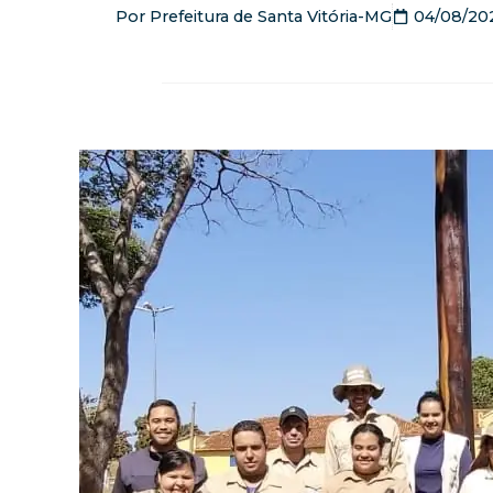
Por
Prefeitura de Santa Vitória-MG
04/08/20