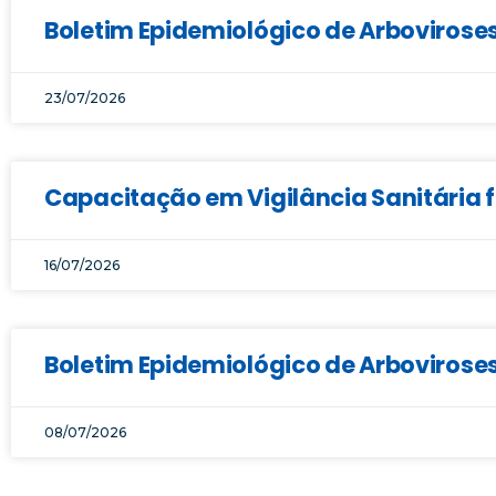
Boletim Epidemiológico de Arboviroses
23/07/2026
Capacitação em Vigilância Sanitária f
16/07/2026
Boletim Epidemiológico de Arboviroses
08/07/2026