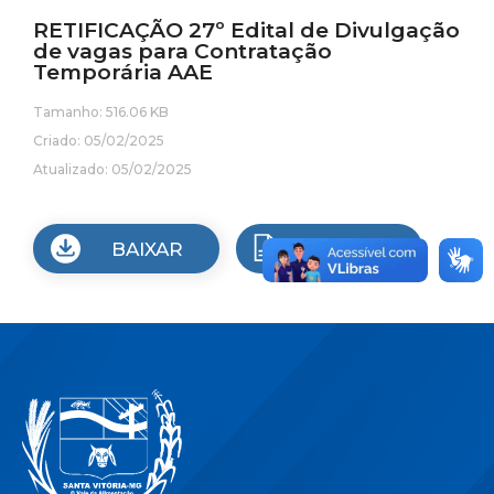
RETIFICAÇÃO 27º Edital de Divulgação
de vagas para Contratação
Temporária AAE
Tamanho: 516.06 KB
Criado: 05/02/2025
Atualizado: 05/02/2025
BAIXAR
VISUALIZAR