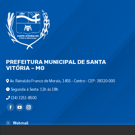
PREFEITURA MUNICIPAL DE SANTA
VITÓRIA – MG
Av. Reinaldo Franco de Morais, 1455 - Centro - CEP: 38320-000
Segunda à Sexta: 12h às 18h
(34) 3251-8500
Encontre-nos em:
Webmail
Departamento de T.I.