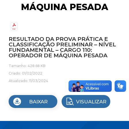
MÁQUINA PESADA
RESULTADO DA PROVA PRÁTICA E
CLASSIFICAÇÃO PRELIMINAR – NÍVEL
FUNDAMENTAL – CARGO 110:
OPERADOR DE MÁQUINA PESADA
Tamanho: 428.68 KB
Criado: 01/02/2022
Atualizado: 11/03/2024
BAIXAR
VISUALIZAR