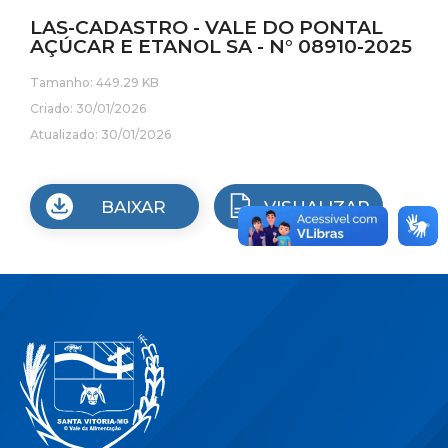
LAS-CADASTRO - VALE DO PONTAL
AÇÚCAR E ETANOL SA - N° 08910-2025
Tamanho: 449.29 KB
Criado: 30/01/2026
Atualizado: 30/01/2026
BAIXAR
VISUALIZAR