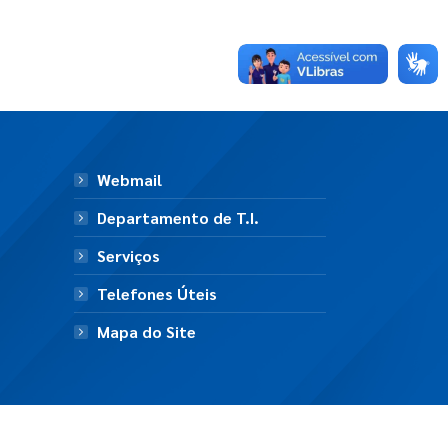
Webmail
Departamento de T.I.
Serviços
Telefones Úteis
Mapa do Site