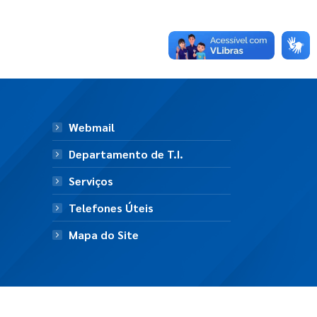
Webmail
Departamento de T.I.
Serviços
Telefones Úteis
Mapa do Site