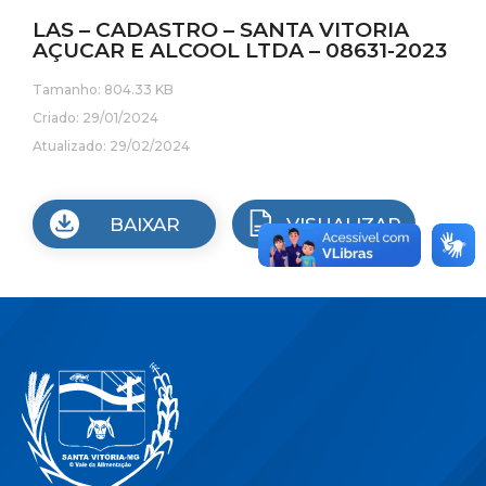
LAS – CADASTRO – SANTA VITORIA
AÇUCAR E ALCOOL LTDA – 08631-2023
Tamanho: 804.33 KB
Criado: 29/01/2024
Atualizado: 29/02/2024
BAIXAR
VISUALIZAR