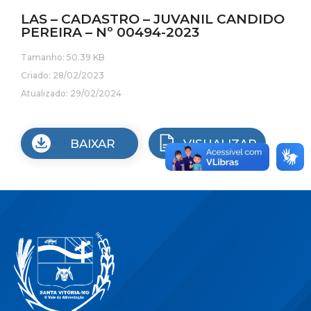
LAS – CADASTRO – JUVANIL CANDIDO
PEREIRA – Nº 00494-2023
Tamanho: 50.39 KB
Criado: 28/02/2023
Atualizado: 29/02/2024
BAIXAR
VISUALIZAR