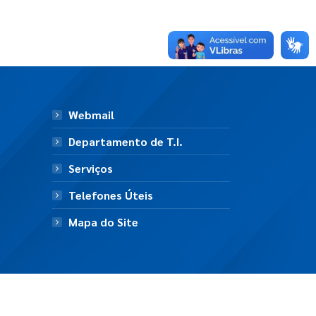
Webmail
Departamento de T.I.
Serviços
Telefones Úteis
Mapa do Site